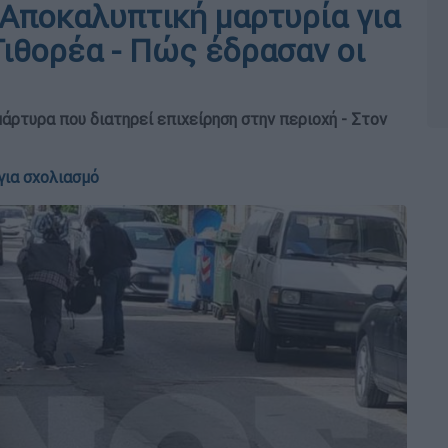
 Αποκαλυπτική μαρτυρία για
Τιθορέα - Πώς έδρασαν οι
άρτυρα που διατηρεί επιχείρηση στην περιοχή - Στον
για σχολιασμό