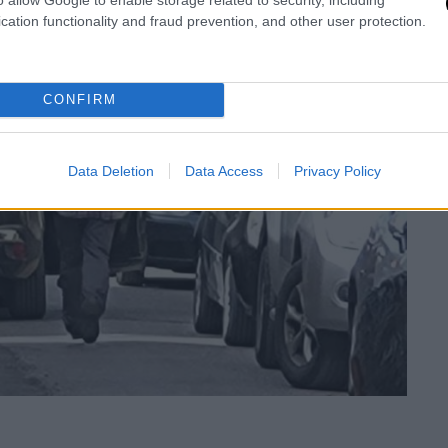
cation functionality and fraud prevention, and other user protection.
CONFIRM
Data Deletion
Data Access
Privacy Policy