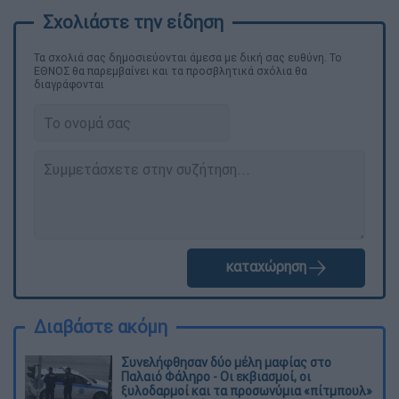
Τα σχολιά σας δημοσιεύονται άμεσα με δική σας ευθύνη. Το
ΕΘΝΟΣ θα παρεμβαίνει και τα προσβλητικά σχόλια θα
διαγράφονται
καταχώρηση
Διαβάστε ακόμη
Συνελήφθησαν δύο μέλη μαφίας στο
Παλαιό Φάληρο - Οι εκβιασμοί, οι
ξυλοδαρμοί και τα προσωνύμια «πίτμπουλ»