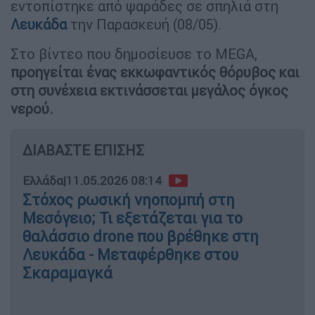
εντοπίστηκε από ψαράδες σε σπηλιά στη
Λευκάδα
την Παρασκευή (08/05).
Στο βίντεο που δημοσίευσε το MEGA,
προηγείται ένας εκκωφαντικός θόρυβος και
στη συνέχεια εκτινάσσεται μεγάλος όγκος
νερού.
ΔΙΑΒΑΣΤΕ ΕΠΙΣΗΣ
Ελλάδα
|
11.05.2026 08:14
Στόχος ρωσική νηοπομπή στη
Μεσόγειο; Τι εξετάζεται για το
θαλάσσιο drone που βρέθηκε στη
Λευκάδα - Μεταφέρθηκε στου
Σκαραμαγκά