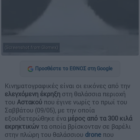
(Screenshot from Glomex)
Προσθέστε το ΕΘΝΟΣ στη Google
Κινηματογραφικές είναι οι εικόνες από την
ελεγχόμενη έκρηξη
στη θαλάσσια περιοχή
του
Αστακού
που έγινε νωρίς το πρωί του
Σαββάτου (09/05), με την οποία
εξουδετερώθηκε ένα
μέρος από τα 300 κιλά
εκρηκτικών
τα οποία βρίσκονταν σε βαρέλι
στην πλώρη του θαλάσσιου
drone
που