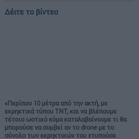
Δέιτε το βίντεο
«Περίπου 10 μέτρα από την ακτή, με
εκρηκτικά τύπου ΤΝΤ, και να βλέπουμε
τέτοιο ωστικό κύμα καταλαβαίνουμε τι θα
μπορούσε να συμβεί αν το drone με το
σύνολο των εκρηκτικών του χτυπούσε