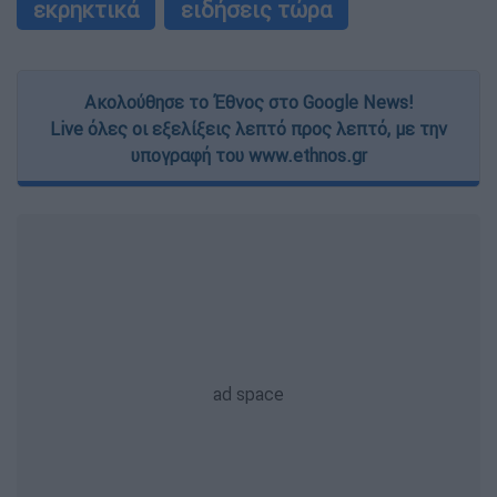
εκρηκτικά
ειδήσεις τώρα
Ακολούθησε το Έθνος στο Google News!
Live όλες οι εξελίξεις λεπτό προς λεπτό, με την
υπογραφή του www.ethnos.gr