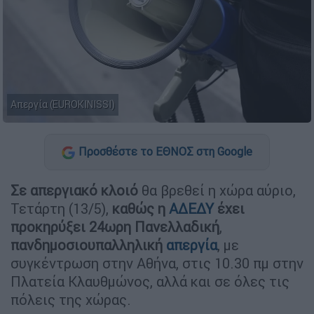
Απεργία (EUROKINISSI)
Προσθέστε το ΕΘΝΟΣ στη Google
Σε απεργιακό κλοιό
θα βρεθεί η χώρα αύριο,
Τετάρτη (13/5),
καθώς η
ΑΔΕΔΥ
έχει
προκηρύξει 24ωρη Πανελλαδική
,
πανδημοσιουπαλληλική
απεργία
, με
συγκέντρωση στην Αθήνα, στις 10.30 πμ στην
Πλατεία Κλαυθμώνος, αλλά και σε όλες τις
πόλεις της χώρας.