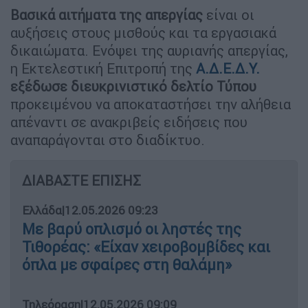
Βασικά αιτήματα της απεργίας
είναι οι
αυξήσεις στους μισθούς και τα εργασιακά
δικαιώματα. Ενόψει της αυριανής απεργίας,
η Εκτελεστική Επιτροπή της
Α.Δ.Ε.Δ.Υ.
εξέδωσε διευκρινιστικό δελτίο Τύπου
προκειμένου να αποκαταστήσει την αλήθεια
απέναντι σε ανακριβείς ειδήσεις που
αναπαράγονται στο διαδίκτυο.
ΔΙΑΒΑΣΤΕ ΕΠΙΣΗΣ
Ελλάδα
|
12.05.2026 09:23
Με βαρύ οπλισμό οι ληστές της
Τιθορέας: «Είχαν χειροβομβίδες και
όπλα με σφαίρες στη θαλάμη»
Τηλεόραση
|
12.05.2026 09:09