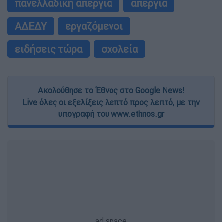
πανελλαδική απεργία
απεργία
ΑΔΕΔΥ
εργαζόμενοι
ειδήσεις τώρα
σχολεία
Ακολούθησε το Έθνος στο Google News!
Live όλες οι εξελίξεις λεπτό προς λεπτό, με την
υπογραφή του www.ethnos.gr