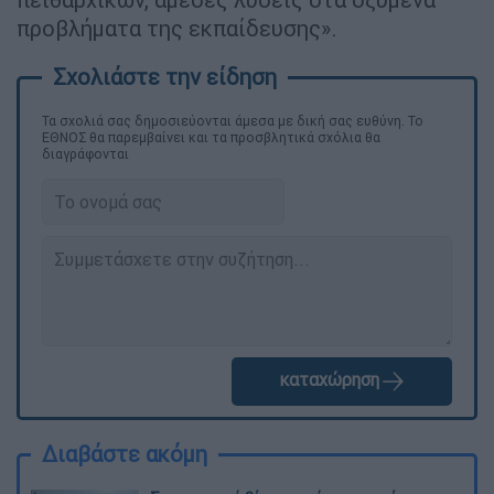
προβλήματα της εκπαίδευσης».
Τα σχολιά σας δημοσιεύονται άμεσα με δική σας ευθύνη. Το
ΕΘΝΟΣ θα παρεμβαίνει και τα προσβλητικά σχόλια θα
διαγράφονται
καταχώρηση
Διαβάστε ακόμη