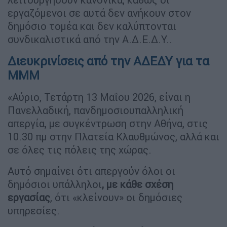
εργαζόμενοι σε αυτά δεν ανήκουν στον
δημόσιο τομέα και δεν καλύπτονται
συνδικαλιστικά από την Α.Δ.Ε.Δ.Υ..
Διευκρινίσεις από την ΑΔΕΔΥ για τα
ΜΜΜ
«Αύριο, Τετάρτη 13 Μαΐου 2026, είναι η
Πανελλαδική, πανδημοσιουπαλληλική
απεργία, με συγκέντρωση στην Αθήνα, στις
10.30 πμ στην Πλατεία Κλαυθμώνος, αλλά και
σε όλες τις πόλεις της χώρας.
Αυτό σημαίνει ότι απεργούν όλοι οι
δημόσιοι υπάλληλοι
, με κάθε σχέση
εργασίας
, ότι «κλείνουν» οι δημόσιες
υπηρεσίες.