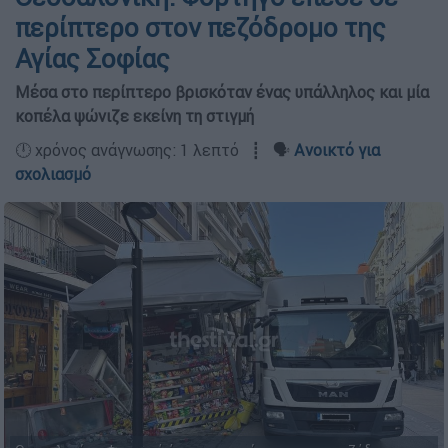
περίπτερο στον πεζόδρομο της
Αγίας Σοφίας
Μέσα στο περίπτερο βρισκόταν ένας υπάλληλος και μία
κοπέλα ψώνιζε εκείνη τη στιγμή
🕛 χρόνος ανάγνωσης: 1 λεπτό ┋ 🗣️
Ανοικτό για
σχολιασμό