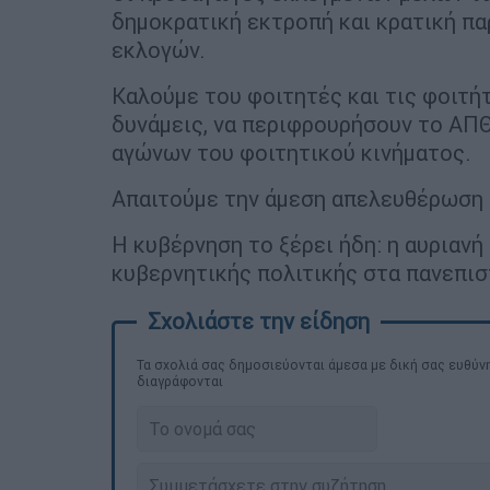
δημοκρατική εκτροπή και κρατική π
εκλογών.
Καλούμε του φοιτητές και τις φοιτήτ
δυνάμεις, να περιφρουρήσουν το ΑΠΘ
αγώνων του φοιτητικού κινήματος.
Απαιτούμε την άμεση απελευθέρωση
Η κυβέρνηση το ξέρει ήδη: η αυριανή
κυβερνητικής πολιτικής στα πανεπισ
Τα σχολιά σας δημοσιεύονται άμεσα με δική σας ευθύνη
διαγράφονται