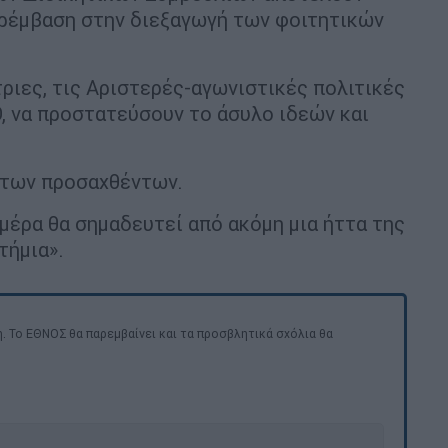
αρέμβαση στην διεξαγωγή των φοιτητικών
ριες, τις Αριστερές-αγωνιστικές πολιτικές
, να προστατεύσουν το άσυλο ιδεών και
 των προσαχθέντων.
 μέρα θα σημαδευτεί από ακόμη μια ήττα της
τήμια».
. Το ΕΘΝΟΣ θα παρεμβαίνει και τα προσβλητικά σχόλια θα