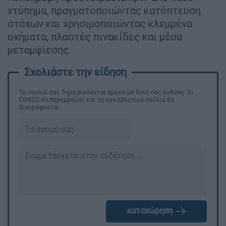
χτύπημα, πραγματοποιώντας κατόπτευση
στόχων και χρησιμοποιώντας κλεμμένα
οχήματα, πλαστές πινακίδες και μέσα
μεταμφίεσης.
Τα σχολιά σας δημοσιεύονται άμεσα με δική σας ευθύνη. Το
ΕΘΝΟΣ θα παρεμβαίνει και τα προσβλητικά σχόλια θα
διαγράφονται
καταχώρηση