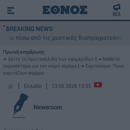
BREAKING NEWS:
ι πίσω από τις μυστικές διαπραγματεύσεις και γ
Πρωινή ενημέρωση:
➔ Δείτε τα πρωτοσέλιδα των εφημερίδων
|
➔ Μάθετε
περισσότερα για τον καιρό σήμερα
|
➔ Εορτολόγιο: Ποιοι
γιορτάζουν σήμερα
┋
Ελλάδα
┋
13.05.2026 13:55
Newsroom