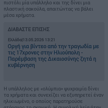
πιστόλι μία υπάλληλο και της δίνει μια
πλαστική σακούλα, απαιτώντας να βάλει
μέσα χρήματα.
ΔΙΑΒΑΣΤΕ ΕΠΙΣΗΣ
Ελλάδα
|
13.05.2026 13:21
Οργή για βίντεο από την τραγωδία με
τις 17χρονες στην Ηλιούπολη -
Παρέμβαση της Δικαιοσύνης ζητά η
κυβέρνηση
Η υπάλληλος με «ολύμπια» ψυχραιμία δίνει
τα χρήματα και συνεχίζει να εξυπηρετεί έναν
ηλικιωμένο, ο οποίος παρατηρούσε
ατάραχος το σκηνικό. Η συνολική λεία ήταν