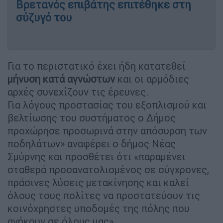
Βρετανός επιβάτης επιτέθηκε στη
σύζυγό του
Για το περιστατικό έχει ήδη κατατεθεί
μήνυση κατά αγνώστων
και οι αρμόδιες
αρχές συνεχίζουν τις έρευνες.
Για λόγους προστασίας του εξοπλισμού και
βελτίωσης του συστήματος ο Δήμος
προχώρησε προσωρινά στην απόσυρση των
ποδηλάτων» αναφέρει ο δήμος Νέας
Σμύρνης και προσθέτει ότι «παραμένει
σταθερά προσανατολισμένος σε σύγχρονες,
πράσινες λύσεις μετακίνησης και καλεί
όλους τους πολίτες να προστατεύουν τις
κοινόχρηστες υποδομές της πόλης που
ανήκουν σε όλους μας».