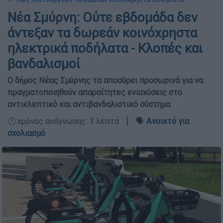
Νέα Σμύρνη: Ούτε εβδομάδα δεν
άντεξαν τα δωρεάν κοινόχρηστα
ηλεκτρικά ποδήλατα - Κλοπές και
βανδαλισμοί
Ο δήμος Νέας Σμύρνης τα αποσύρει προσωρινά για να
πραγματοποιηθούν απαραίτητες ενισχύσεις στο
αντικλεπτικό και αντιβανδαλιστικό σύστημα
🕛 χρόνος ανάγνωσης: 3 λεπτά ┋ 🗣️
Ανοικτό για
σχολιασμό