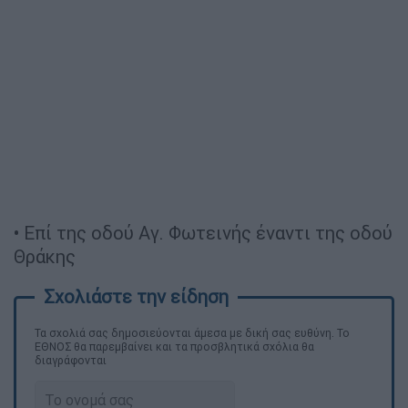
• Επί της οδού Αγ. Φωτεινής έναντι της οδού
Θράκης
Τα σχολιά σας δημοσιεύονται άμεσα με δική σας ευθύνη. Το
ΕΘΝΟΣ θα παρεμβαίνει και τα προσβλητικά σχόλια θα
διαγράφονται