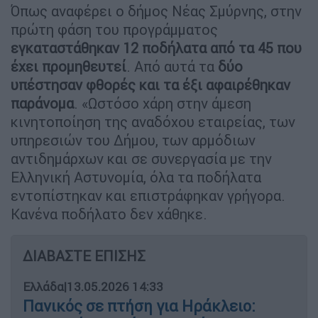
Όπως αναφέρει ο δήμος Νέας Σμύρνης, στην
πρώτη φάση του προγράμματος
εγκαταστάθηκαν 12 ποδήλατα από τα 45 που
έχει προμηθευτεί
. Από αυτά τα
δύο
υπέστησαν φθορές και τα έξι αφαιρέθηκαν
παράνομα
. «Ωστόσο χάρη στην άμεση
κινητοποίηση της αναδόχου εταιρείας, των
υπηρεσιών του Δήμου, των αρμόδιων
αντιδημάρχων και σε συνεργασία με την
Ελληνική Αστυνομία, όλα τα ποδήλατα
εντοπίστηκαν και επιστράφηκαν γρήγορα.
Κανένα ποδήλατο δεν χάθηκε.
ΔΙΑΒΑΣΤΕ ΕΠΙΣΗΣ
Ελλάδα
|
13.05.2026 14:33
Πανικός σε πτήση για Ηράκλειο: