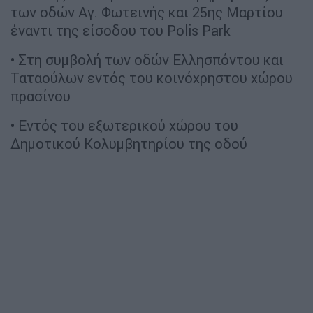
των οδών Αγ. Φωτεινής και 25ης Μαρτίου
έναντι της είσοδου του Polis Park
• Στη συμβολή των οδών Ελλησπόντου και
Ταταούλων εντός του κοινόχρηστου χώρου
πρασίνου
• Εντός του εξωτερικού χώρου του
Δημοτικού Κολυμβητηρίου της οδού