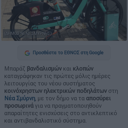
(ΔΗΜΟΣ ΝΕΑΣ ΣΜΥΡΝΗΣ)
Προσθέστε το ΕΘΝΟΣ στη Google
Μπαράζ
βανδαλισμών
και
κλοπών
καταγράφηκαν τις πρώτες μόλις ημέρες
λειτουργίας του νέου συστήματος
κοινόχρηστων ηλεκτρικών ποδηλάτων
στη
Νέα Σμύρνη
, με τον δήμο να τα
αποσύρει
προσωρινά
για να πραγματοποιηθούν
απαραίτητες ενισχύσεις στο αντικλεπτικό
και αντιβανδαλιστικό σύστημα.