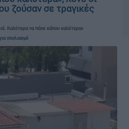
ου ζούσαν σε τραγικές
διά. Καλύτερα να πάνε κάπου καλύτερα»
για σχολιασμό