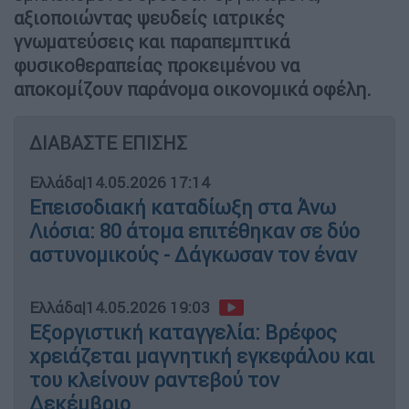
αξιοποιώντας ψευδείς ιατρικές
γνωματεύσεις και παραπεμπτικά
φυσικοθεραπείας προκειμένου να
αποκομίζουν παράνομα οικονομικά οφέλη.
ΔΙΑΒΑΣΤΕ ΕΠΙΣΗΣ
Ελλάδα
|
14.05.2026 17:14
Επεισοδιακή καταδίωξη στα Άνω
Λιόσια: 80 άτομα επιτέθηκαν σε δύο
αστυνομικούς - Δάγκωσαν τον έναν
Ελλάδα
|
14.05.2026 19:03
Εξοργιστική καταγγελία: Βρέφος
χρειάζεται μαγνητική εγκεφάλου και
του κλείνουν ραντεβού τον
Δεκέμβριο