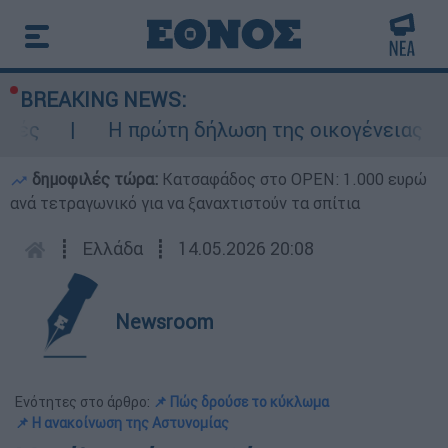
BREAKING NEWS:
Η πρώτη δήλωση της οικογένειας της 38χ
δημοφιλές τώρα:
Κατσαφάδος στο OPEN: 1.000 ευρώ
ανά τετραγωνικό για να ξαναχτιστούν τα σπίτια
┋
Ελλάδα
┋
14.05.2026 20:08
Newsroom
Ενότητες στο άρθρο:
📌 Πώς δρούσε το κύκλωμα
📌 Η ανακοίνωση της Αστυνομίας