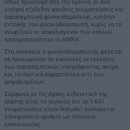
Όπως προέκυψε από την έρευνα, οι δύο
γιατροί εξέδιδαν ψευδείς γνωματεύσεις και
παραπεμπτικά φυσικοθεραπείας, κατόπιν
εντολής του φυσικοθεραπευτή, χωρίς να το
γνωρίζουν οι ασφαλισμένοι των οποίων
χρησιμοποιούνταν οι ΑΜΚΑ.
Στη συνέχεια, ο φυσικοθεραπευτής φέρεται
να προχωρούσε σε εικονικές εκτελέσεις
των παραπεμπτικών, υπογράφοντας ακόμη
και τα σχετικά παραστατικά αντί των
ασφαλισμένων.
Σύμφωνα με τις Αρχές, ενδεικτικό της
απάτης είναι το γεγονός ότι σε 1.641
γνωματεύσεις είχαν δηλωθεί ανύπαρκτοι
τηλεφωνικοί αριθμοί ως στοιχεία
επικοινωνίας.