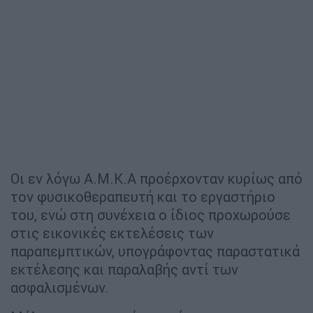
Οι εν λόγω Α.Μ.Κ.Α προέρχονταν κυρίως από
τον φυσικοθεραπευτή και το εργαστήριο
του, ενώ στη συνέχεια ο ίδιος προχωρούσε
στις εικονικές εκτελέσεις των
παραπεμπτικών, υπογράφοντας παραστατικά
εκτέλεσης και παραλαβής αντί των
ασφαλισμένων.