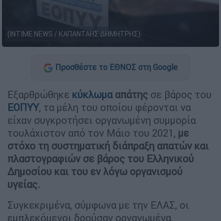
(INTIME NEWS / ΚΑΠΑΝΤΑΗΣ ΔΗΜΗΤΡΗΣ)
Προσθέστε το ΕΘΝΟΣ στη Google
Εξαρθρώθηκε
κύκλωμα
απάτης
σε βάρος του
ΕΟΠΥΥ
, τα μέλη του οποίου φέρονται να
είχαν συγκροτήσει οργανωμένη συμμορία
τουλάχιστον από τον Μάιο του 2021,
με
στόχο τη συστηματική διάπραξη απατών και
πλαστογραφιών σε βάρος του Ελληνικού
Δημοσίου και του εν λόγω οργανισμού
υγείας.
Συγκεκριμένα, σύμφωνα με την ΕΛΑΣ, οι
εμπλεκόμενοι δρούσαν οργανωμένα,