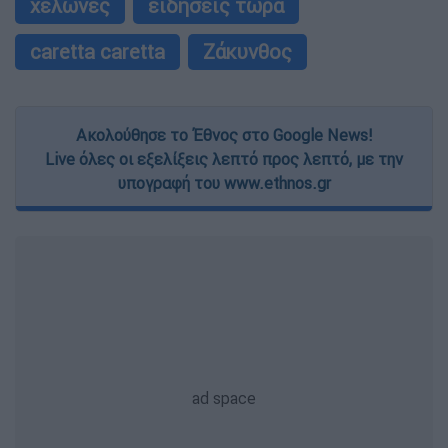
χελώνες
ειδήσεις τώρα
caretta caretta
Ζάκυνθος
Ακολούθησε το Έθνος στο Google News!
Live όλες οι εξελίξεις λεπτό προς λεπτό, με την
υπογραφή του www.ethnos.gr