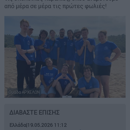
από μέρα σε μέρα τις πρώτες φωλιές!
Ομάδα ΑΡΧΕΛΩΝ
ΔΙΑΒΑΣΤΕ ΕΠΙΣΗΣ
Ελλάδα
|
19.05.2026 11:12