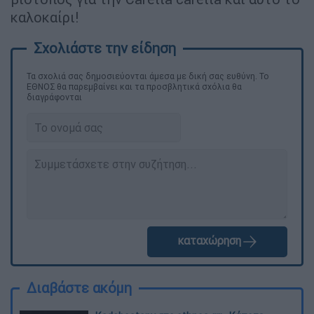
καλοκαίρι!
Τα σχολιά σας δημοσιεύονται άμεσα με δική σας ευθύνη. Το
ΕΘΝΟΣ θα παρεμβαίνει και τα προσβλητικά σχόλια θα
διαγράφονται
καταχώρηση
Διαβάστε ακόμη