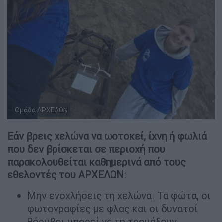
Ομάδα ΑΡΧΕΛΩΝ
Εάν βρεις χελώνα να ωοτοκεί, ίχνη ή φωλιά
που δεν βρίσκεται σε περιοχή που
παρακολουθείται καθημερινά από τους
εθελοντές του ΑΡΧΕΛΩΝ
:
Μην ενοχλήσεις τη χελώνα. Τα φώτα, οι
φωτογραφίες με φλας και οι δυνατοί
θόρυβοι μπορεί να τη τρομάξουν.