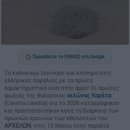
Προσθέστε το ΕΘΝΟΣ στη Google
Το καλοκαίρι ξεκίνησε και επίσημα στις
ελληνικές παραλίες με τα πρώτα
χαρακτηριστικά ίχνη στην άμμο! Οι πρώτες
φωλιές της θαλάσσιας
χελώνας
Καρέτα
(Caretta caretta) για το 2026 καταγράφηκαν
και προστατεύτηκαν κατά τη διάρκεια των
πρωινών ερευνών των εθελοντών του
ΑΡΧΕΛΩΝ
, στις 13 Μαΐου στην παραλία