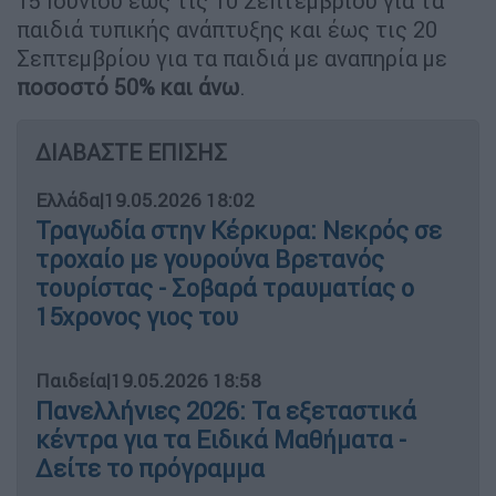
15 Ιουνίου έως τις 10 Σεπτεμβρίου για τα
παιδιά τυπικής ανάπτυξης και έως τις 20
Σεπτεμβρίου για τα παιδιά με αναπηρία με
ποσοστό 50% και άνω
.
ΔΙΑΒΑΣΤΕ ΕΠΙΣΗΣ
Ελλάδα
|
19.05.2026 18:02
Τραγωδία στην Κέρκυρα: Νεκρός σε
τροχαίο με γουρούνα Βρετανός
τουρίστας - Σοβαρά τραυματίας ο
15χρονος γιος του
Παιδεία
|
19.05.2026 18:58
Πανελλήνιες 2026: Τα εξεταστικά
κέντρα για τα Ειδικά Μαθήματα -
Δείτε το πρόγραμμα