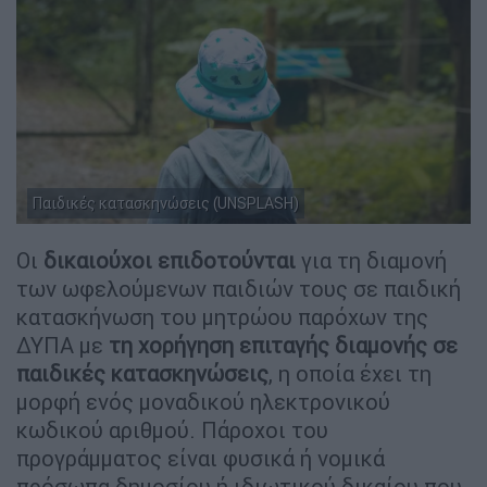
Παιδικές κατασκηνώσεις (UNSPLASH)
Οι
δικαιούχοι επιδοτούνται
για τη διαμονή
των ωφελούμενων παιδιών τους σε παιδική
κατασκήνωση του μητρώου παρόχων της
ΔΥΠΑ με
τη χορήγηση επιταγής διαμονής σε
παιδικές κατασκηνώσεις
, η οποία έχει τη
μορφή ενός μοναδικού ηλεκτρονικού
κωδικού αριθμού. Πάροχοι του
προγράμματος είναι φυσικά ή νομικά
πρόσωπα δημοσίου ή ιδιωτικού δικαίου που