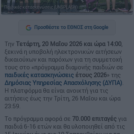
Παιδικές κατασκηνώσεις (UNSPLASH)
Προσθέστε το ΕΘΝΟΣ στη Google
Την
Τετάρτη, 20 Μαΐου 2026 και ώρα 14:00
,
ξεκινά η υποβολή ηλεκτρονικών αιτήσεων
δικαιούχων και παρόχων για τη συμμετοχή
τους στο «πρόγραμμα διαμονής παιδιών σε
παιδικές κατασκηνώσεις
έτους 2026
» της
Δημόσιας Υπηρεσίας Απασχόλησης (ΔΥΠΑ)
.
Η πλατφόρμα θα είναι ανοικτή για τις
αιτήσεις έως την Τρίτη, 26 Μαΐου και ώρα
23:59.
Το πρόγραμμα αφορά σε
70.000 επιταγές
για
παιδιά 6-16 ετών και θα υλοποιηθεί από τις