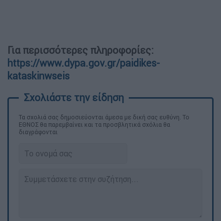
Για περισσότερες πληροφορίες:
https://www.dypa.gov.gr/paidikes-
kataskinwseis
Τα σχολιά σας δημοσιεύονται άμεσα με δική σας ευθύνη. Το
ΕΘΝΟΣ θα παρεμβαίνει και τα προσβλητικά σχόλια θα
διαγράφονται