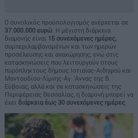
Ο συνολικός προϋπολογισμός ανέρχεται σε
37.000.000 ευρώ
. Η μέγιστη διάρκεια
διαμονής είναι
15 συνεχόμενες ημέρες,
συμπεριλαμβανομένων και των ημερών
προσέλευσης και αναχώρησης, ενώ στις
κατασκηνώσεις που λειτουργούν στους
πυρόπληκτους δήμους Ιστιαίας-Αιδηψού και
Μαντουδίου-Λίμνης-Αγ. 'Αννας της Β.
Εύβοιας, αλλά και σε κατασκηνώσεις της
Περιφέρειας Θεσσαλίας, η διαμονή μπορεί να
έχει
διάρκεια έως 30 συνεχόμενες ημέρες
.