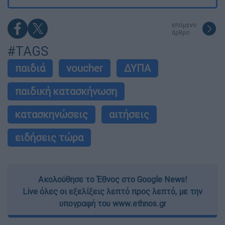
επόμενο
άρθρο
#TAGS
παιδιά
voucher
ΔΥΠΑ
παιδική κατασκήνωση
κατασκηνώσεις
αιτήσεις
ειδήσεις τώρα
Ακολούθησε το Έθνος στο Google News!
Live όλες οι εξελίξεις λεπτό προς λεπτό, με την
υπογραφή του www.ethnos.gr