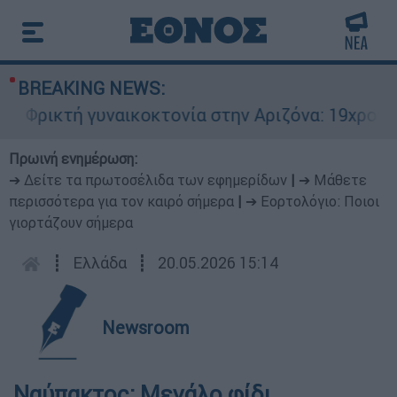
BREAKING NEWS:
Φρικτή γυναικοκτονία στην Αριζόνα: 19χρονη σ
Πρωινή ενημέρωση:
➔ Δείτε τα πρωτοσέλιδα των εφημερίδων
|
➔ Μάθετε
περισσότερα για τον καιρό σήμερα
|
➔ Εορτολόγιο: Ποιοι
γιορτάζουν σήμερα
┋
Ελλάδα
┋
20.05.2026 15:14
Newsroom
Ναύπακτος: Μεγάλο φίδι...