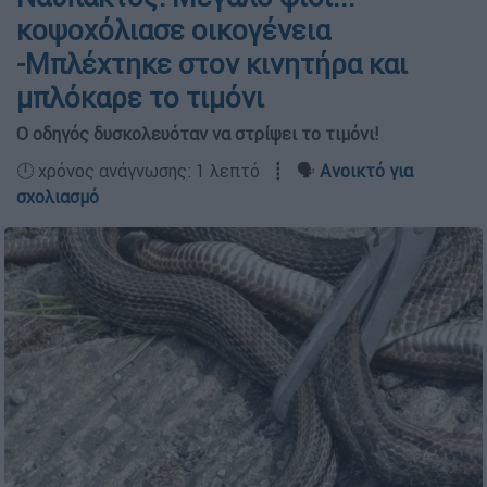
κοψοχόλιασε οικογένεια
-Μπλέχτηκε στον κινητήρα και
μπλόκαρε το τιμόνι
Ο οδηγός δυσκολευόταν να στρίψει το τιμόνι!
🕛 χρόνος ανάγνωσης: 1 λεπτό ┋ 🗣️
Ανοικτό για
σχολιασμό