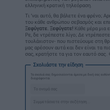
ελληνική κρατική τηλεόραση.
Τι ‘ναι αυτό, θα βάλετε ένα φρένο; 
του κάθε ανθρώπου σεβασμός και επα
Ξεφύγατε. Ξεφύγατε!
Κάθε μέρα μια ε
Ρε, δε ντρέπεστε λίγο; Δε ντρέπεστε
τουλάχιστον- που πιστεύουμε στη θρη
μας αρέσουν αυτά και δεν είναι τα π
σας, κρατήστε τα για τον εαυτό σας. Φ
Τα σχολιά σας δημοσιεύονται άμεσα με δική σας ευθύνη
διαγράφονται