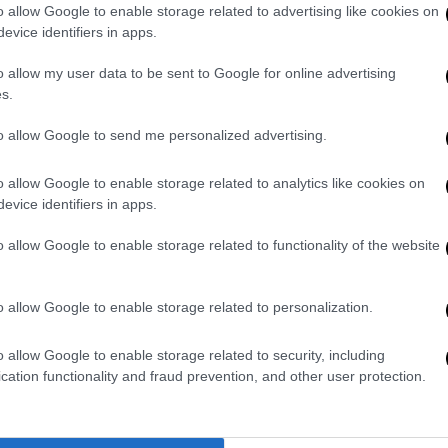
o allow Google to enable storage related to advertising like cookies on
evice identifiers in apps.
o allow my user data to be sent to Google for online advertising
s.
to allow Google to send me personalized advertising.
o allow Google to enable storage related to analytics like cookies on
evice identifiers in apps.
o allow Google to enable storage related to functionality of the website
o allow Google to enable storage related to personalization.
o allow Google to enable storage related to security, including
cation functionality and fraud prevention, and other user protection.