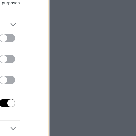
ed purposes