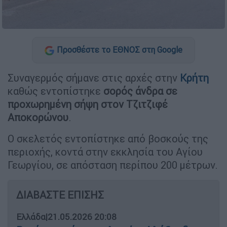
Προσθέστε το ΕΘΝΟΣ στη Google
Συναγερμός σήμανε στις αρχές στην
Κρήτη
καθώς εντοπίστηκε
σορός άνδρα σε
προχωρημένη σήψη στον Τζιτζιφέ
Αποκορώνου
.
Ο σκελετός εντοπίστηκε από βοσκούς της
περιοχής, κοντά στην εκκλησία του Αγίου
Γεωργίου, σε απόσταση περίπου 200 μέτρων.
ΔΙΑΒΑΣΤΕ ΕΠΙΣΗΣ
Ελλάδα
|
21.05.2026 20:08