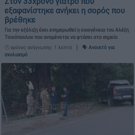
Στον 33χρονο γιατρό που
εξαφανίστηκε ανήκει η σορός που
βρέθηκε
Για την εξέλιξη έχει ενημερωθεί η οικογένεια του Αλέξη
Τσικόπουλου που αναμένεται να φτάσει στο σημείο
🕛 χρόνος ανάγνωσης: 1 λεπτό ┋ 🗣️
Ανοικτό για
σχολιασμό