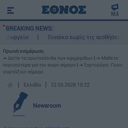
BREAKING NEWS:
υργείο
Γυναίκα χωρίς τις αισθήσεις της
Πρωινή ενημέρωση:
➔ Δείτε τα πρωτοσέλιδα των εφημερίδων
|
➔ Μάθετε
περισσότερα για τον καιρό σήμερα
|
➔ Εορτολόγιο: Ποιοι
γιορτάζουν σήμερα
┋
Ελλάδα
┋
22.05.2026 10:22
Newsroom