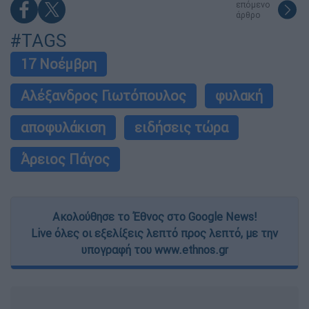
επόμενο
άρθρο
#TAGS
17 Νοέμβρη
Αλέξανδρος Γιωτόπουλος
φυλακή
αποφυλάκιση
ειδήσεις τώρα
Άρειος Πάγος
Ακολούθησε το Έθνος στο Google News!
Live όλες οι εξελίξεις λεπτό προς λεπτό, με την
υπογραφή του www.ethnos.gr