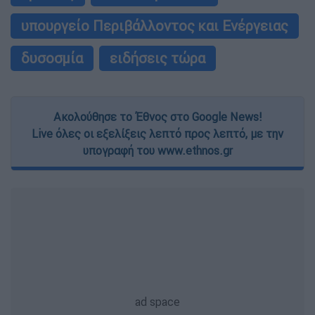
υπουργείο Περιβάλλοντος και Ενέργειας
δυσοσμία
ειδήσεις τώρα
Ακολούθησε το Έθνος στο Google News!
Live όλες οι εξελίξεις λεπτό προς λεπτό, με την
υπογραφή του www.ethnos.gr