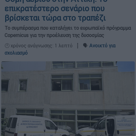
επικρατέστερο σενάριο που
βρίσκεται τώρα στο τραπέζι
Το συμπέρασμα που καταλήγει το ευρωπαϊκό πρόγραμμα
Copernicus για την προέλευση της δυσοσμίας
🕛 χρόνος ανάγνωσης: 1 λεπτό ┋ 🗣️
Ανοικτό για
σχολιασμό