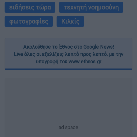
ειδήσεις τώρα
τεχνητή νοημοσύνη
φωτογραφίες
Κιλκίς
Ακολούθησε το Έθνος στο Google News!
Live όλες οι εξελίξεις λεπτό προς λεπτό, με την
υπογραφή του www.ethnos.gr