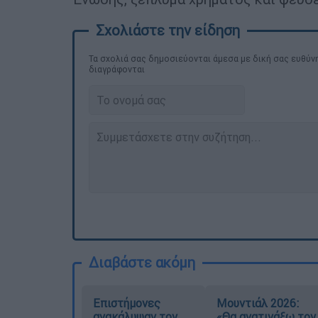
Τα σχολιά σας δημοσιεύονται άμεσα με δική σας ευθύνη
διαγράφονται
Διαβάστε ακόμη
Επιστήμονες
Μουντιάλ 2026:
ανακάλυψαν τον
«Θα ανατινάξω τον