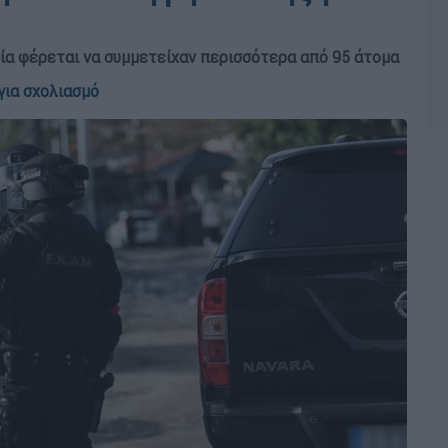
ία φέρεται να συμμετείχαν περισσότερα από 95 άτομα
για σχολιασμό