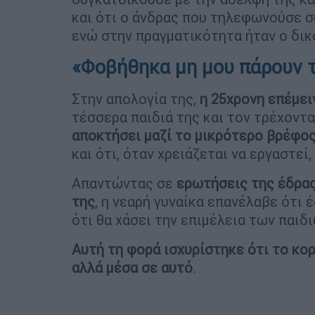
και ότι ο άνδρας που τηλεφωνούσε σ
ενώ στην πραγματικότητα ήταν ο δικ
«Φοβήθηκα μη μου πάρουν τ
Στην απολογία της,
η 25χρονη επέμει
τέσσερα παιδιά της και τον τρέχοντα
αποκτήσει μαζί το μικρότερο βρέφος
και ότι, όταν χρειάζεται να εργαστεί,
Απαντώντας σε
ερωτήσεις της έδρας
της
, η νεαρή γυναίκα επανέλαβε ότι
ότι θα χάσει την επιμέλεια των παιδι
Αυτή τη φορά ισχυρίστηκε ότι το κορ
αλλά μέσα σε αυτό
.