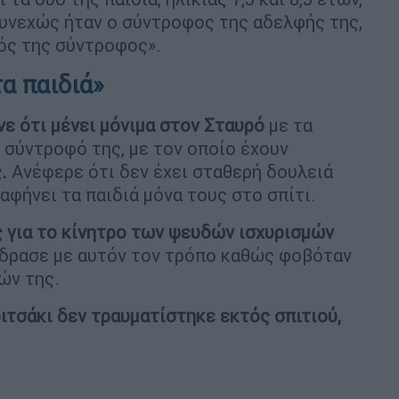
υνεχώς ήταν ο σύντροφος της αδελφής της,
ός της σύντροφος».
α παιδιά»
νε ότι μένει μόνιμα στον Σταυρό
με τα
 σύντροφό της, με τον οποίο έχουν
.
Ανέφερε ότι δεν έχει σταθερή δουλειά
 αφήνει τα παιδιά μόνα τους στο σπίτι.
 για το κίνητρο των ψευδών ισχυρισμών
 έδρασε με αυτόν τον τρόπο καθώς φοβόταν
ών της.
ιτσάκι δεν τραυματίστηκε εκτός σπιτιού,