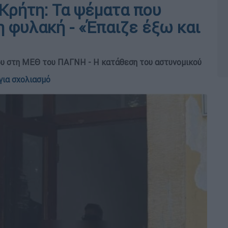
Κρήτη: Τα ψέματα που
 φυλακή - «Έπαιζε έξω και
 του στη ΜΕΘ του ΠΑΓΝΗ - Η κατάθεση του αστυνομικού
για σχολιασμό