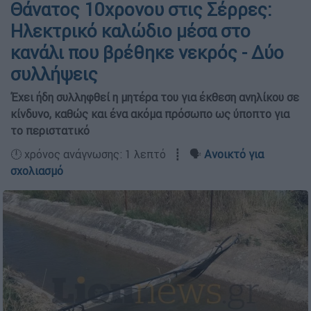
Θάνατος 10χρονου στις Σέρρες:
Ηλεκτρικό καλώδιο μέσα στο
κανάλι που βρέθηκε νεκρός - Δύο
συλλήψεις
Έχει ήδη συλληφθεί η μητέρα του για έκθεση ανηλίκου σε
κίνδυνο, καθώς και ένα ακόμα πρόσωπο ως ύποπτο για
το περιστατικό
🕛 χρόνος ανάγνωσης: 1 λεπτό ┋ 🗣️
Ανοικτό για
σχολιασμό