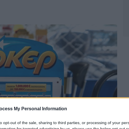
ocess My Personal Information
to opt-out of the sale, sharing to third parties, or processing of your per
formation for targeted advertising by us, please use the below opt-out s