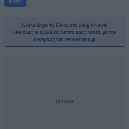
Μάτι
Ακολούθησε το Έθνος στο Google News!
Live όλες οι εξελίξεις λεπτό προς λεπτό, με την
υπογραφή του www.ethnos.gr