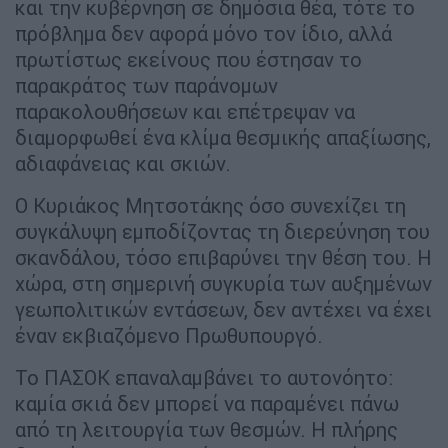
και την κυβέρνηση σε δημόσια θέα, τότε το
πρόβλημα δεν αφορά μόνο τον ίδιο, αλλά
πρωτίστως εκείνους που έστησαν το
παρακράτος των παράνομων
παρακολουθήσεων και επέτρεψαν να
διαμορφωθεί ένα κλίμα θεσμικής απαξίωσης,
αδιαφάνειας και σκιών.
Ο Κυριάκος Μητσοτάκης όσο συνεχίζει τη
συγκάλυψη εμποδίζοντας τη διερεύνηση του
σκανδάλου, τόσο επιβαρύνει την θέση του. Η
χώρα, στη σημερινή συγκυρία των αυξημένων
γεωπολιτικών εντάσεων, δεν αντέχει να έχει
έναν εκβιαζόμενο Πρωθυπουργό.
Το ΠΑΣΟΚ επαναλαμβάνει το αυτονόητο:
καμία σκιά δεν μπορεί να παραμένει πάνω
από τη λειτουργία των θεσμών. Η πλήρης