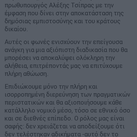
πρωθυπουργός Αλέξης Τσίπρας με την
έμφαση που δίνει στην αποκατάσταση της
δημόσιας εμπιστοσύνης και του κράτους
δικαίου.
Αυτές οι φωνές ενισχύουν την επείγουσα
ανάγκη για μια αξιόπιστη διαδικασία που θα
μπορέσει να αποκαλύψει ολόκληρη την
αλήθεια, επιτρέποντάς μας να επιτύχουμε
πλήρη αθώωση.
Επιδιώκουμε μόνο την πλήρη και
ισορροπημένη διερεύνηση των πραγματικών
περιστατικών και θα αξιοποιήσουμε κάθε
κατάλληλο νομικό μέσο, τόσο σε εθνικό όσο
και σε διεθνές επίπεδο. Ο ρόλος μας είναι
σαφής: δεν χρειάζεται να αποδείξουμε ότι
δεν τελέστηκαν αδικήματα -αυτό δεν το