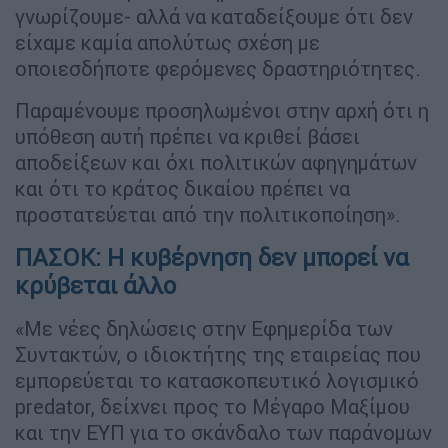
γνωρίζουμε- αλλά να καταδείξουμε ότι δεν
είχαμε καμία απολύτως σχέση με
οποιεσδήποτε φερόμενες δραστηριότητες.
Παραμένουμε προσηλωμένοι στην αρχή ότι η
υπόθεση αυτή πρέπει να κριθεί βάσει
αποδείξεων και όχι πολιτικών αφηγημάτων
και ότι το κράτος δικαίου πρέπει να
προστατεύεται από την πολιτικοποίηση».
ΠΑΣΟΚ: Η κυβέρνηση δεν μπορεί να
κρύβεται άλλο
«Με νέες δηλώσεις στην Εφημερίδα των
Συντακτών, ο ιδιοκτήτης της εταιρείας που
εμπορεύεται το κατασκοπευτικό λογισμικό
predator, δείχνει προς το Μέγαρο Μαξίμου
και την ΕΥΠ για το σκάνδαλο των παράνομων