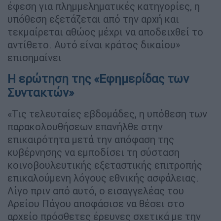
έφεση για πλημμεληματικές κατηγορίες, η
υπόθεση εξετάζεται από την αρχή και
τεκμαίρεται αθώος μέχρι να αποδειχθεί το
αντίθετο. Αυτό είναι κράτος δικαίου»
επισημαίνει
Η ερώτηση της «Εφημερίδας των
Συντακτών»
«Τις τελευταίες εβδομάδες, η υπόθεση των
παρακολουθήσεων επανήλθε στην
επικαιρότητα μετά την απόφαση της
κυβέρνησης να εμποδίσει τη σύσταση
κοινοβουλευτικής εξεταστικής επιτροπής
επικαλούμενη λόγους εθνικής ασφάλειας.
Λίγο πριν από αυτό, ο εισαγγελέας του
Αρείου Πάγου αποφάσισε να θέσει στο
αρχείο πρόσθετες έρευνες σχετικά με την