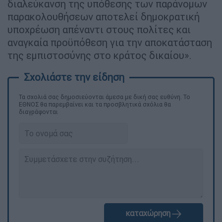
διαλεύκανση της υπόθεσης των παράνομων
παρακολουθήσεων αποτελεί δημοκρατική
υποχρέωση απέναντι στους πολίτες και
αναγκαία προϋπόθεση για την αποκατάσταση
της εμπιστοσύνης στο κράτος δικαίου».
Τα σχολιά σας δημοσιεύονται άμεσα με δική σας ευθύνη. Το
ΕΘΝΟΣ θα παρεμβαίνει και τα προσβλητικά σχόλια θα
διαγράφονται
καταχώρηση