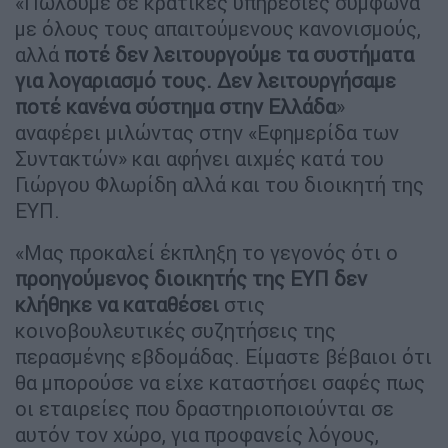
«Πωλούμε σε κρατικές υπηρεσίες σύμφωνα
με όλους τους απαιτούμενους κανονισμούς,
αλλά
ποτέ δεν λειτουργούμε τα συστήματα
για λογαριασμό τους. Δεν λειτουργήσαμε
ποτέ κανένα σύστημα στην Ελλάδα
»
αναφέρει μιλώντας στην «Εφημερίδα των
Συντακτών» και αφήνει αιχμές κατά του
Γιώργου Φλωρίδη αλλά και του διοικητή της
ΕΥΠ.
«Μας προκαλεί έκπληξη το γεγονός ότι ο
προηγούμενος διοικητής της ΕΥΠ δεν
κλήθηκε να καταθέσει
στις
κοινοβουλευτικές συζητήσεις της
περασμένης εβδομάδας. Είμαστε βέβαιοι ότι
θα μπορούσε να είχε καταστήσει σαφές πως
οι εταιρείες που δραστηριοποιούνται σε
αυτόν τον χώρο, για προφανείς λόγους,