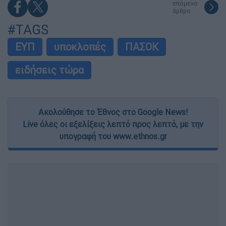
επόμενο
άρθρο
#TAGS
ΕΥΠ
υποκλοπές
ΠΑΣΟΚ
ειδήσεις τώρα
Ακολούθησε το Έθνος στο Google News!
Live όλες οι εξελίξεις λεπτό προς λεπτό, με την
υπογραφή του www.ethnos.gr