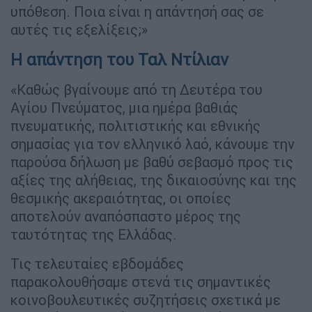
υπόθεση. Ποια είναι η απάντησή σας σε
αυτές τις εξελίξεις;»
Η απάντηση του Ταλ Ντίλιαν
«Καθώς βγαίνουμε από τη Δευτέρα του
Αγίου Πνεύματος, μια ημέρα βαθιάς
πνευματικής, πολιτιστικής και εθνικής
σημασίας για τον ελληνικό λαό, κάνουμε την
παρούσα δήλωση με βαθύ σεβασμό προς τις
αξίες της αλήθειας, της δικαιοσύνης και της
θεσμικής ακεραιότητας, οι οποίες
αποτελούν αναπόσπαστο μέρος της
ταυτότητας της Ελλάδας.
Τις τελευταίες εβδομάδες
παρακολουθήσαμε στενά τις σημαντικές
κοινοβουλευτικές συζητήσεις σχετικά με