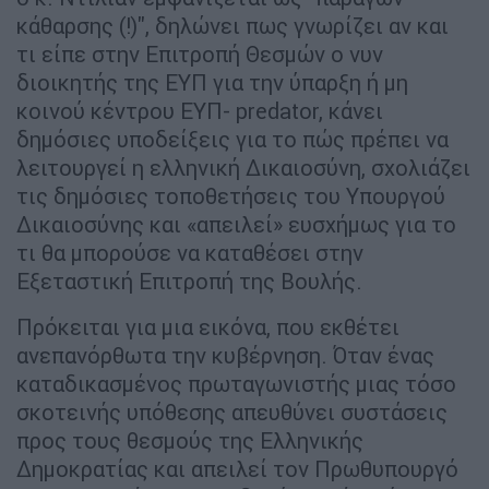
κάθαρσης (!)", δηλώνει πως γνωρίζει αν και
τι είπε στην Επιτροπή Θεσμών ο νυν
διοικητής της ΕΥΠ για την ύπαρξη ή μη
κοινού κέντρου ΕΥΠ- predator, κάνει
δημόσιες υποδείξεις για το πώς πρέπει να
λειτουργεί η ελληνική Δικαιοσύνη, σχολιάζει
τις δημόσιες τοποθετήσεις του Υπουργού
Δικαιοσύνης και «απειλεί» ευσχήμως για το
τι θα μπορούσε να καταθέσει στην
Εξεταστική Επιτροπή της Βουλής.
Πρόκειται για μια εικόνα, που εκθέτει
ανεπανόρθωτα την κυβέρνηση. Όταν ένας
καταδικασμένος πρωταγωνιστής μιας τόσο
σκοτεινής υπόθεσης απευθύνει συστάσεις
προς τους θεσμούς της Ελληνικής
Δημοκρατίας και απειλεί τον Πρωθυπουργό