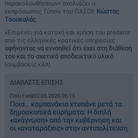
παρακολουθήσεων» σχολιάζει ο
εκπρόσωπος Τύπου του ΠΑΣΟΚ
Κώστας
Τσουκαλάς
.
«Επιμένει για κατοχή και χρήση του predator
από τις ελληνικές κρατικές υπηρεσίες
αφήνοντας να εννοηθεί ότι έχει στη διάθεσή
του και το σχετικό αποδεικτικό υλικό
(συμβάσεις κλπ).
ΔΙΑΒΑΣΤΕ ΕΠΙΣΗΣ
Πολιτική
|
02.06.2026 06:15
Ποια… καμπανάκια χτυπάνε μετά τα
δημοσκοπικά ευρήματα: Η διπλή
«ανάγνωση» από την κυβέρνηση και
οι «αναταράξεις» στην αντιπολίτευση