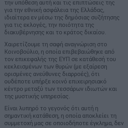
την υπόθεση αυτή και τις επιπτώσεις της
για την εθνική ασφάλεια της Ελλάδας,
ιδιαίτερα εν μέσω της δημόσιας συζήτησης
για τις εκλογές, την ποιότητα της
διακυβέρνησης και το κράτος δικαίου.
Χαιρετίζουμε τη σαφή αναγνώριση στο
Κοινοβούλιο, η οποία επιβεβαιώθηκε από
τον επικεφαλής της ΕΥΠ σε κατάθεσή του
κεκλεισμένων των θυρών (με εξαίρεση
ορισμένες ανεύθυνες διαρροές), ότι
ουδέποτε υπήρξε κοινό επιχειρησιακό
κέντρο μεταξύ των τεσσάρων ιδιωτών και
της μυστικής υπηρεσίας.
Είναι λυπηρό το γεγονός ότι αυτή η
σημαντική κατάθεση, η οποία αποκλείει τη
συμμετοχή μας σε οποιοδήποτε έγκλημα, δεν