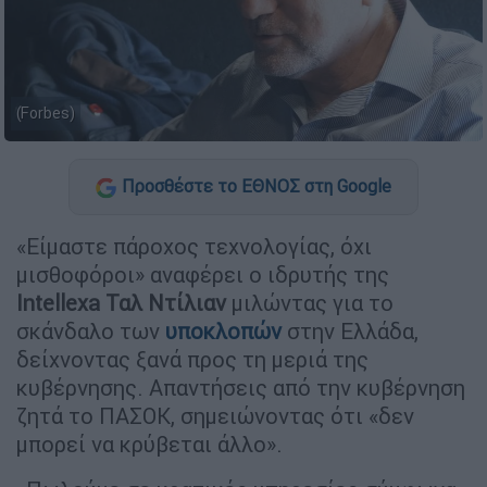
(Forbes)
Προσθέστε το ΕΘΝΟΣ στη Google
«Είμαστε πάροχος τεχνολογίας, όχι
μισθοφόροι» αναφέρει ο ιδρυτής της
Intellexa Ταλ Ντίλιαν
μιλώντας για το
σκάνδαλο των
υποκλοπών
στην Ελλάδα,
δείχνοντας ξανά προς τη μεριά της
κυβέρνησης. Απαντήσεις από την κυβέρνηση
ζητά το ΠΑΣΟΚ, σημειώνοντας ότι «δεν
μπορεί να κρύβεται άλλο».