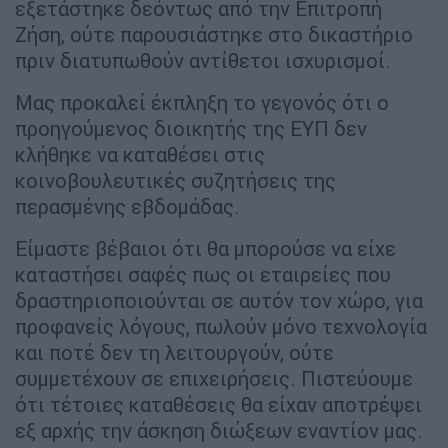
εξετάστηκε δεόντως από την Επιτροπή
Ζήση, ούτε παρουσιάστηκε στο δικαστήριο
πριν διατυπωθούν αντίθετοι ισχυρισμοί.
Μας προκαλεί έκπληξη το γεγονός ότι ο
προηγούμενος διοικητής της ΕΥΠ δεν
κλήθηκε να καταθέσει στις
κοινοβουλευτικές συζητήσεις της
περασμένης εβδομάδας.
Είμαστε βέβαιοι ότι θα μπορούσε να είχε
καταστήσει σαφές πως οι εταιρείες που
δραστηριοποιούνται σε αυτόν τον χώρο, για
προφανείς λόγους, πωλούν μόνο τεχνολογία
και ποτέ δεν τη λειτουργούν, ούτε
συμμετέχουν σε επιχειρήσεις. Πιστεύουμε
ότι τέτοιες καταθέσεις θα είχαν αποτρέψει
εξ αρχής την άσκηση διώξεων εναντίον μας.