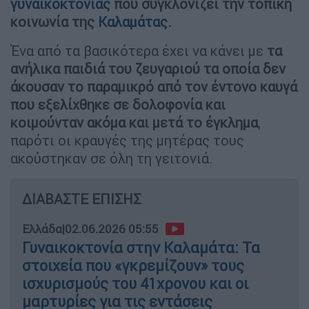
γυναικοκτονίας
που συγκλονίζει την τοπική
κοινωνία της
Καλαμάτας
.
Ένα από τα βασικότερα έχει να κάνει με
τα
ανήλικα παιδιά του ζευγαριού τα οποία δεν
άκουσαν το παραμικρό από τον έντονο καυγά
που εξελίχθηκε σε δολοφονία και
κοιμούνταν ακόμα και μετά το έγκλημα
,
παρότι οι κραυγές της μητέρας τους
ακούστηκαν σε όλη τη γειτονιά.
ΔΙΑΒΑΣΤΕ ΕΠΙΣΗΣ
Ελλάδα
|
02.06.2026 05:55
Γυναικοκτονία στην Καλαμάτα: Τα
στοιχεία που «γκρεμίζουν» τους
ισχυρισμούς του 41χρονου και οι
μαρτυρίες για τις εντάσεις