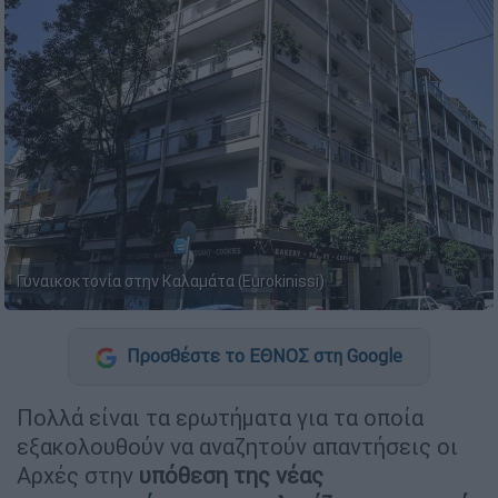
Γυναικοκτονία στην Καλαμάτα (Eurokinissi)
Προσθέστε το ΕΘΝΟΣ στη Google
Πολλά είναι τα ερωτήματα για τα οποία
εξακολουθούν να αναζητούν απαντήσεις οι
Αρχές στην
υπόθεση της νέας