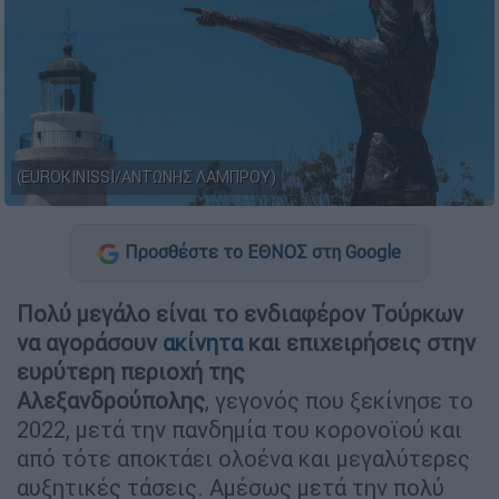
(EUROKINISSI/ΑΝΤΩΝΗΣ ΛΑΜΠΡΟΥ)
Προσθέστε το ΕΘΝΟΣ στη Google
Πολύ μεγάλο είναι το ενδιαφέρον Τούρκων
να αγοράσουν
ακίνητα
και επιχειρήσεις στην
ευρύτερη περιοχή της
Αλεξανδρούπολης
, γεγονός που ξεκίνησε το
2022, μετά την πανδημία του κορονοϊού και
από τότε αποκτάει ολοένα και μεγαλύτερες
αυξητικές τάσεις. Αμέσως μετά την πολύ