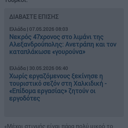
ΔΙΑΒΑΣΤΕ ΕΠΙΣΗΣ
Ελλάδα
|
07.05.2026 08:03
Νεκρός 47χρονος στο λιμάνι της
Αλεξανδρούπολης: Ανετράπη και τον
καταπλάκωσε «γουρούνα»
Ελλάδα
|
30.05.2026 06:40
Χωρίς εργαζόμενους ξεκίνησε η
τουριστικό σεζόν στη Χαλκιδική -
«Επίδομα εργασίας» ζητούν οι
εργοδότες
«Μέχρι στιγμής είναι πάρα πολύ μικρό το