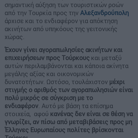
σημαντική αύξηση των τουριστικών ροών
από την Τουρκία προς την
Αλεξανδρούπολη
άρχισε και το ενδιαφέρον για απόκτηση
ακινήτων από υπηκόους της γειτονικής
χώρας.
Έχουν γίνει αγοραπωλησίες ακινήτων και
επιχειρήσεων προς Τούρκους
και μεταξύ
αυτών περιλαμβάνονται και κάποια ακίνητα
μεγάλης αξίας και οικονομικών
δυνατοτήτων. Ωστόσο, τουλάχιστον
μέχρι
στιγμής ο αριθμός των αγοραπωλησιών είναι
πολύ μικρός σε σύγκριση με το
ενδιαφέρον
. Αυτό με βάση τα επίσημα
στοιχεία, αφού
κανένας δεν είναι σε θέση να
γνωρίζει, αν πίσω από μεταβιβάσεις προς μη
Έλληνες Ευρωπαίους πολίτες βρίσκονται
Τούρκοι.