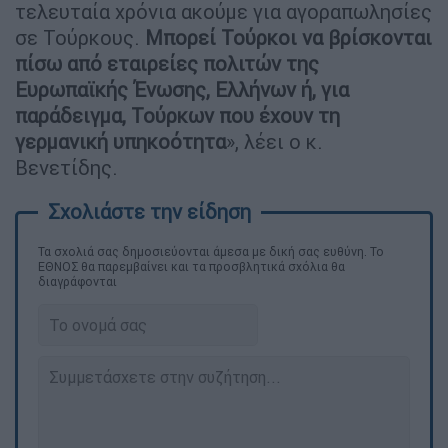
τελευταία χρόνια ακούμε για αγοραπωλησίες
σε Τούρκους.
Μπορεί Τούρκοι να βρίσκονται
πίσω από εταιρείες πολιτών της
Ευρωπαϊκής Ένωσης, Ελλήνων ή, για
παράδειγμα, Τούρκων που έχουν τη
γερμανική υπηκοότητα
», λέει ο κ.
Βενετίδης.
Τα σχολιά σας δημοσιεύονται άμεσα με δική σας ευθύνη. Το
ΕΘΝΟΣ θα παρεμβαίνει και τα προσβλητικά σχόλια θα
διαγράφονται