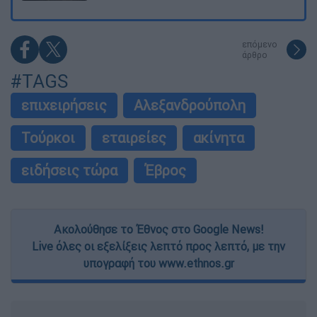
επόμενο
άρθρο
#TAGS
επιχειρήσεις
Αλεξανδρούπολη
Τούρκοι
εταιρείες
ακίνητα
ειδήσεις τώρα
Έβρος
Ακολούθησε το Έθνος στο Google News!
Live όλες οι εξελίξεις λεπτό προς λεπτό, με την
υπογραφή του www.ethnos.gr