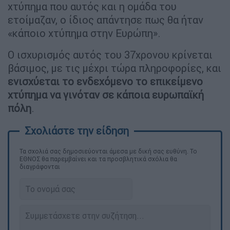
χτύπημα που αυτός και η ομάδα του
ετοίμαζαν, ο ίδιος απάντησε πως θα ήταν
«κάποιο χτύπημα στην Ευρώπη».
Ο ισχυρισμός αυτός του 37χρονου κρίνεται
βάσιμος, με τις μέχρι τώρα πληροφορίες, και
ενισχύεται το ενδεχόμενο το επικείμενο
χτύπημα να γινόταν σε κάποια ευρωπαϊκή
πόλη
.
Τα σχολιά σας δημοσιεύονται άμεσα με δική σας ευθύνη. Το
ΕΘΝΟΣ θα παρεμβαίνει και τα προσβλητικά σχόλια θα
διαγράφονται