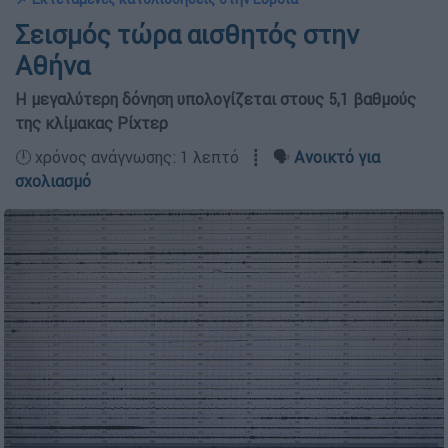
Σεισμός τώρα αισθητός στην
Αθήνα
Η μεγαλύτερη δόνηση υπολογίζεται στους 5,1 βαθμούς
της κλίμακας Ρίχτερ
🕛 χρόνος ανάγνωσης: 1 λεπτό ┋ 🗣️
Ανοικτό για
σχολιασμό