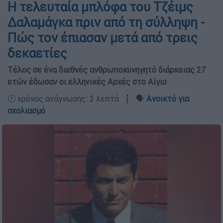
Η τελευταία μπλόφα του Τζέιμς
Δαλαμάγκα πριν από τη σύλληψη -
Πώς τον έπιασαν μετά από τρεις
δεκαετίες
Τέλος σε ένα διεθνές ανθρωποκυνηγητό διάρκειας 27
ετών έδωσαν οι ελληνικές Αρχές στο Αίγιο
🕛 χρόνος ανάγνωσης: 2 λεπτά ┋ 🗣️
Ανοικτό για
σχολιασμό