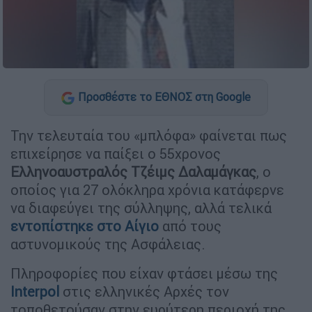
Προσθέστε το ΕΘΝΟΣ στη Google
Την τελευταία του «μπλόφα» φαίνεται πως
επιχείρησε να παίξει ο 55χρονος
Ελληνοαυστραλός Τζέιμς Δαλαμάγκας
, ο
οποίος για 27 ολόκληρα χρόνια κατάφερνε
να διαφεύγει της σύλληψης, αλλά τελικά
εντοπίστηκε στο Αίγιο
από τους
αστυνομικούς της Ασφάλειας.
Πληροφορίες που είχαν φτάσει μέσω της
Interpol
στις ελληνικές Αρχές τον
τοποθετούσαν στην ευρύτερη περιοχή της