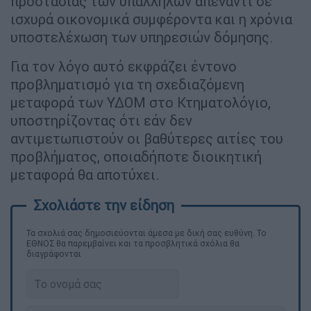
προστασίας των υπαλλήλων απέναντι σε
ισχυρά οικονομικά συμφέροντα και η χρόνια
υποστελέχωση των υπηρεσιών δόμησης.
Για τον λόγο αυτό εκφράζει έντονο
προβληματισμό για τη σχεδιαζόμενη
μεταφορά των ΥΔΟΜ στο Κτηματολόγιο,
υποστηρίζοντας ότι εάν δεν
αντιμετωπιστούν οι βαθύτερες αιτίες του
προβλήματος, οποιαδήποτε διοικητική
μεταφορά θα αποτύχει.
Τα σχολιά σας δημοσιεύονται άμεσα με δική σας ευθύνη. Το
ΕΘΝΟΣ θα παρεμβαίνει και τα προσβλητικά σχόλια θα
διαγράφονται