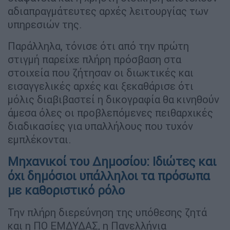
αδιαπραγμάτευτες αρχές λειτουργίας των
υπηρεσιών της.
Παράλληλα, τόνισε ότι από την πρώτη
στιγμή παρείχε πλήρη πρόσβαση στα
στοιχεία που ζήτησαν οι διωκτικές και
εισαγγελικές αρχές και ξεκαθάρισε ότι
μόλις διαβιβαστεί η δικογραφία θα κινηθούν
άμεσα όλες οι προβλεπόμενες πειθαρχικές
διαδικασίες για υπαλλήλους που τυχόν
εμπλέκονται.
Μηχανικοί του Δημοσίου: Ιδιώτες και
όχι δημόσιοι υπάλληλοι τα πρόσωπα
με καθοριστικό ρόλο
Την πλήρη διερεύνηση της υπόθεσης ζητά
και η ΠΟ ΕΜΔΥΔΑΣ, η Πανελλήνια