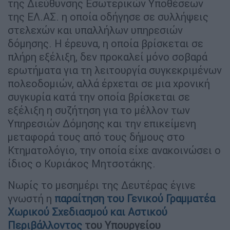
της Διεύθυνσης Εσωτερικών Υποθέσεων
της ΕΛ.ΑΣ. η οποία οδήγησε σε συλλήψεις
στελεχών και υπαλλήλων υπηρεσιών
δόμησης. Η έρευνα, η οποία βρίσκεται σε
πλήρη εξέλιξη, δεν προκαλεί μόνο σοβαρά
ερωτήματα για τη λειτουργία συγκεκριμένων
πολεοδομιών, αλλά έρχεται σε μια χρονική
συγκυρία κατά την οποία βρίσκεται σε
εξέλιξη η συζήτηση για το μέλλον των
Υπηρεσιών Δόμησης και την επικείμενη
μεταφορά τους από τους δήμους στο
Κτηματολόγιο, την οποία είχε ανακοινώσει ο
ίδιος ο Κυριάκος Μητσοτάκης.
Νωρίς το μεσημέρι της Δευτέρας έγινε
γνωστή η
π
αραίτηση του Γενικού Γραμματέα
Χωρικού Σχεδιασμού και Αστικού
Περιβάλλοντος
του Υπουργείου