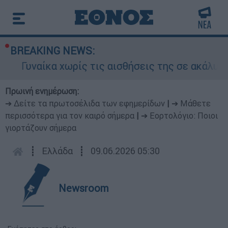
BREAKING NEWS:
κα χωρίς τις αισθήσεις της σε ακάλυπτο πολυκ
Πρωινή ενημέρωση:
➔ Δείτε τα πρωτοσέλιδα των εφημερίδων
|
➔ Μάθετε
περισσότερα για τον καιρό σήμερα
|
➔ Εορτολόγιο: Ποιοι
γιορτάζουν σήμερα
┋
Ελλάδα
┋
09.06.2026 05:30
Newsroom