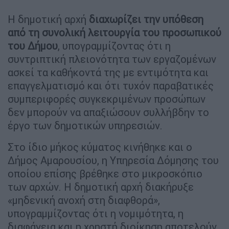
Η δημοτική αρχή
διαχωρίζει την υπόθεση
από τη συνολική λειτουργία του προσωπικού
του Δήμου
, υπογραμμίζοντας ότι η
συντριπτική πλειονότητα των εργαζομένων
ασκεί τα καθήκοντά της με εντιμότητα και
επαγγελματισμό και ότι τυχόν παραβατικές
συμπεριφορές συγκεκριμένων προσώπων
δεν μπορούν να απαξιώσουν συλλήβδην το
έργο των δημοτικών υπηρεσιών.
Στο ίδιο μήκος κύματος κινήθηκε και ο
Δήμος Αμαρουσίου, η Υπηρεσία Δόμησης του
οποίου επίσης βρέθηκε στο μικροσκόπιο
των αρχών. Η δημοτική αρχή διακήρυξε
«μηδενική ανοχή στη διαφθορά»,
υπογραμμίζοντας ότι η νομιμότητα, η
διαφάνεια και η χρηστή διοίκηση αποτελούν