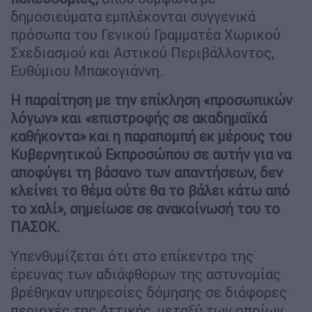
δημοσιεύματα εμπλέκονται συγγενικά
πρόσωπα του Γενικού Γραμματέα Χωρικού
Σχεδιασμού και Αστικού Περιβάλλοντος,
Ευθύμιου Μπακογιάννη.
Η παραίτηση με την επίκληση «προσωπικών
λόγων» και «επιστροφής σε ακαδημαϊκά
καθήκοντα» και η παραπομπή εκ μέρους του
Κυβερνητικού Εκπροσώπου σε αυτήν για να
αποφύγει τη βάσανο των απαντήσεων, δεν
κλείνει το θέμα ούτε θα το βάλει κάτω από
το χαλί», σημείωσε σε ανακοίνωσή του το
ΠΑΣΟΚ.
Υπενθυμίζεται ότι στο επίκεντρο της
έρευνας των αδιάφθορων της αστυνομίας
βρέθηκαν υπηρεσίες δόμησης σε διάφορες
περιοχές της Αττικής, μεταξύ των οποίων