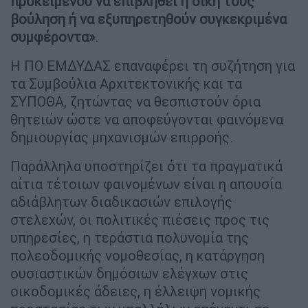
προκειμένου να επιβληθεί η δική τους
βούληση ή να εξυπηρετηθούν συγκεκριμένα
συμφέροντα»
.
Η ΠΟ ΕΜΔΥΔΑΣ επαναφέρει τη συζήτηση για
τα Συμβούλια Αρχιτεκτονικής και τα
ΣΥΠΟΘΑ, ζητώντας να θεσπιστούν όρια
θητειών ώστε να αποφεύγονται φαινόμενα
δημιουργίας μηχανισμών επιρροής.
Παράλληλα υποστηρίζει ότι τα πραγματικά
αίτια τέτοιων φαινομένων είναι η απουσία
αδιάβλητων διαδικασιών επιλογής
στελεχών, οι πολιτικές πιέσεις προς τις
υπηρεσίες, η τεράστια πολυνομία της
πολεοδομικής νομοθεσίας, η κατάργηση
ουσιαστικών δημόσιων ελέγχων στις
οικοδομικές άδειες, η έλλειψη νομικής