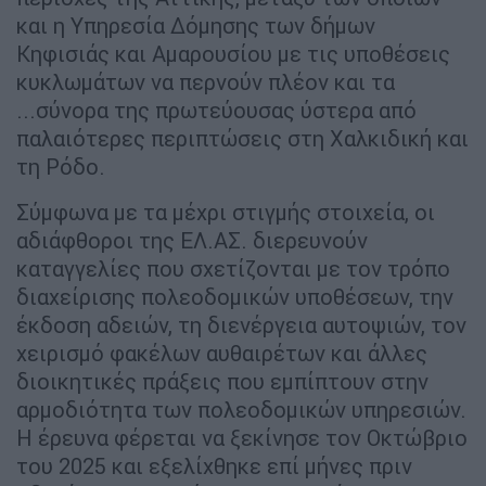
και η Υπηρεσία Δόμησης των δήμων
Κηφισιάς και Αμαρουσίου με τις υποθέσεις
κυκλωμάτων να περνούν πλέον και τα
...σύνορα της πρωτεύουσας ύστερα από
παλαιότερες περιπτώσεις στη Χαλκιδική και
τη Ρόδο.
Σύμφωνα με τα μέχρι στιγμής στοιχεία, οι
αδιάφθοροι της ΕΛ.ΑΣ. διερευνούν
καταγγελίες που σχετίζονται με τον τρόπο
διαχείρισης πολεοδομικών υποθέσεων, την
έκδοση αδειών, τη διενέργεια αυτοψιών, τον
χειρισμό φακέλων αυθαιρέτων και άλλες
διοικητικές πράξεις που εμπίπτουν στην
αρμοδιότητα των πολεοδομικών υπηρεσιών.
Η έρευνα φέρεται να ξεκίνησε τον Οκτώβριο
του 2025 και εξελίχθηκε επί μήνες πριν