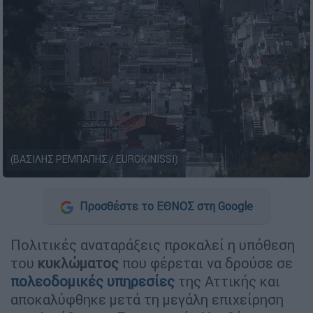
(ΒΑΣΙΛΗΣ ΡΕΜΠΑΠΗΣ / EUROKINISSI)
Προσθέστε το ΕΘΝΟΣ στη Google
Πολιτικές αναταράξεις προκαλεί η υπόθεση
του
κυκλώματος
που φέρεται να δρούσε σε
πολεοδομικές υπηρεσίες
της Αττικής και
αποκαλύφθηκε μετά τη μεγάλη επιχείρηση