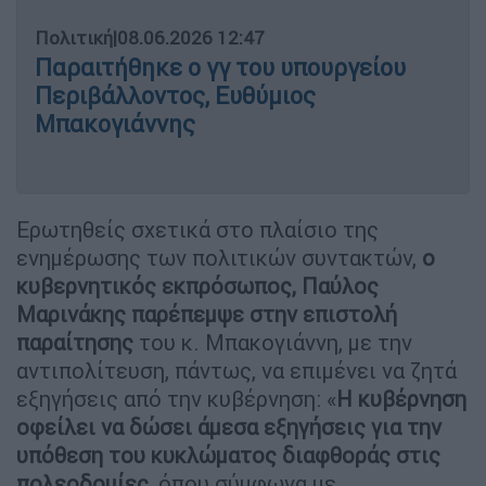
Πολιτική
|
08.06.2026 12:47
Παραιτήθηκε ο γγ του υπουργείου
Περιβάλλοντος, Ευθύμιος
Μπακογιάννης
Ερωτηθείς σχετικά στο πλαίσιο της
ενημέρωσης των πολιτικών συντακτών,
ο
κυβερνητικός εκπρόσωπος, Παύλος
Μαρινάκης παρέπεμψε στην επιστολή
παραίτησης
του κ. Μπακογιάννη, με την
αντιπολίτευση, πάντως, να επιμένει να ζητά
εξηγήσεις από την κυβέρνηση: «
Η κυβέρνηση
οφείλει να δώσει άμεσα εξηγήσεις για την
υπόθεση του κυκλώματος διαφθοράς στις
πολεοδομίες,
όπου σύμφωνα με