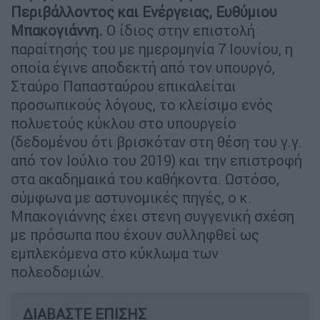
Περιβάλλοντος και Ενέργειας, Ευθύμιου
Μπακογιάννη.
Ο ίδιος στην επιστολή
παραίτησής του με ημερομηνία 7 Ιουνίου, η
οποία έγινε αποδεκτή από τον υπουργό,
Σταύρο Παπασταύρου επικαλείται
προσωπικούς λόγους, το κλείσιμο ενός
πολυετούς κύκλου στο υπουργείο
(δεδομένου ότι βρισκόταν στη θέση του γ.γ.
από τον Ιούλιο του 2019) και την επιστροφή
στα ακαδημαικά του καθήκοντα. Ωστόσο,
σύμφωνα με αστυνομικές πηγές, ο κ.
Μπακογιάννης έχει στενη συγγενική σχέση
με πρόσωπα που έχουν συλληφθεί ως
εμπλεκόμενα στο κύκλωμα των
πολεοδομιών.
ΔΙΑΒΑΣΤΕ ΕΠΙΣΗΣ