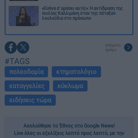
«Εσένα σ’ αρέσει αυτό;»: Η αντίδραση της
Ιουλίας Καλλιμάνη όταν της πέταξαν
λουλούδια στο πρόσωπο
επόμενο
άρθρο
#TAGS
πολεοδομία
κτηματολόγιο
καταγγελίες
κύκλωμα
ειδήσεις τώρα
Ακολούθησε το Έθνος στο Google News!
Live όλες οι εξελίξεις λεπτό προς λεπτό, με την