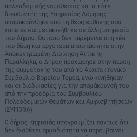
πολεοδομικής νομοθεσίας και ο τότε
διευθυντής της Υπηρεσίας Δόμησης
απομακρύνθηκε από τη θέση ευθύνης που
κατείχε και μετακινήθηκε σε άλλη υπηρεσία
του Δήμου. Ωστόσο δεν παρέμεινε στη νέα
του θέση και αργότερα αποσπάστηκε στην
Αποκεντρωμένη Διοίκηση Αττικής.
Παράλληλα, ο Δήμος προχώρησε στην παύση
της συμμετοχής του από το Αρχιτεκτονικό
Συμβούλιο Βορείου Τομέα, ενώ κινήθηκαν
και οι διαδικασίες για την απομάκρυνσή του
από την προεδρία του Συμβουλίου
Πολεοδομικών Θεμάτων και Αμφισβητήσεων
(ΣΥΠΟΘΑ).
Ο δήμος Κηφισιάς υπογραμμίζει πάντως ότι
δεν διαθέτει αρμοδιότητα να παρεμβαίνει