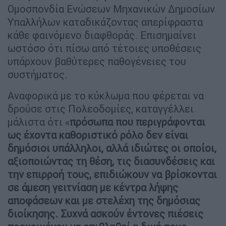
Ομοσπονδία Ενώσεων Μηχανικών Δημοσίων
Υπαλλήλων καταδικάζοντας απερίφραστα
κάθε φαινόμενο διαφθοράς. Επισημαίνει
ωστόσο ότι πίσω από τέτοιες υποθέσεις
υπάρχουν βαθύτερες παθογένειες του
συστήματος.
Αναφορικά με το κύκλωμα που φέρεται να
δρούσε στις Πολεοδομίες, καταγγέλλει
μάλιστα ότι «
πρόσωπα που περιγράφονται
ως έχοντα καθοριστικό ρόλο δεν είναι
δημόσιοι υπάλληλοι, αλλά ιδιώτες οι οποίοι,
αξιοποιώντας τη θέση, τις διασυνδέσεις και
την επιρροή τους, επιδιώκουν να βρίσκονται
σε άμεση γειτνίαση με κέντρα λήψης
αποφάσεων και με στελέχη της δημόσιας
διοίκησης. Συχνά ασκούν έντονες πιέσεις