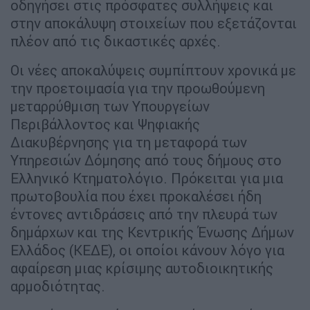
οδηγήσει στις πρόσφατες συλλήψεις και
στην αποκάλυψη στοιχείων που εξετάζονται
πλέον από τις δικαστικές αρχές.
Οι νέες αποκαλύψεις συμπίπτουν χρονικά με
την προετοιμασία για την προωθούμενη
μεταρρύθμιση των Υπουργείων
Περιβάλλοντος και Ψηφιακής
Διακυβέρνησης για τη μεταφορά των
Υπηρεσιών Δόμησης από τους δήμους στο
Ελληνικό Κτηματολόγιο. Πρόκειται για μια
πρωτοβουλία που έχει προκαλέσει ήδη
έντονες αντιδράσεις από την πλευρά των
δημάρχων και της Κεντρικής Ένωσης Δήμων
Ελλάδος (ΚΕΔΕ), οι οποίοι κάνουν λόγο για
αφαίρεση μιας κρίσιμης αυτοδιοικητικής
αρμοδιότητας.