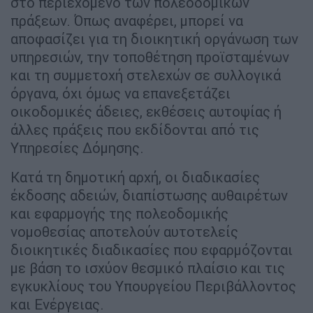
στο περιεχόμενο των πολεοδομικών
πράξεων. Όπως αναφέρει, μπορεί να
αποφασίζει για τη διοικητική οργάνωση των
υπηρεσιών, την τοποθέτηση προϊσταμένων
και τη συμμετοχή στελεχών σε συλλογικά
όργανα, όχι όμως να επανεξετάζει
οικοδομικές άδειες, εκθέσεις αυτοψίας ή
άλλες πράξεις που εκδίδονται από τις
Υπηρεσίες Δόμησης.
Κατά τη δημοτική αρχή, οι διαδικασίες
έκδοσης αδειών, διαπίστωσης αυθαιρέτων
και εφαρμογής της πολεοδομικής
νομοθεσίας αποτελούν αυτοτελείς
διοικητικές διαδικασίες που εφαρμόζονται
με βάση το ισχύον θεσμικό πλαίσιο και τις
εγκυκλίους του Υπουργείου Περιβάλλοντος
και Ενέργειας.