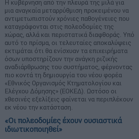
Η κυβέρνηση από την πλευρά της μιλά για
μια αναγκαία μεταρρύθμιση προκειμένου να
αντιμετωπιστούν χρόνιες παθογένειες που
καταγράφονται στις πολεοδομίες της
χώρας, αλλά και περιστατικά διαφθοράς. Υπό
αυτό το πρίσμα, οι τελευταίες αποκαλύψεις
εκτιμάται ότι θα ενίσχυαν τα επιχειρήματα
όσων υποστηρίζουν την ανάγκη ριζικής
αναδιάρθρωσης του συστήματος, φέρνοντας
πιο κοντά τη δημιουργία του νέου φορέα
«Εθνικός Οργανισμός Κτηματολογίου και
Ελέγχου Δόμησης» (ΕΟΚΕΔ). Ωστόσο οι
χθεσινές εξελίξεις φαίνεται να περιπλέκουν
εκ νέου την κατάσταση.
«Οι πολεοδομίες έχουν ουσιαστικά
ιδιωτικοποιηθεί»