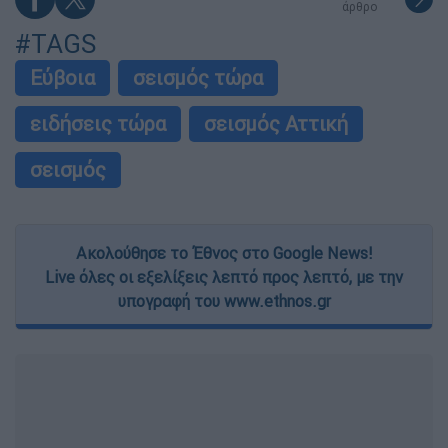
άρθρο
#TAGS
Εύβοια
σεισμός τώρα
ειδήσεις τώρα
σεισμός Αττική
σεισμός
Ακολούθησε το Έθνος στο Google News!
Live όλες οι εξελίξεις λεπτό προς λεπτό, με την
υπογραφή του www.ethnos.gr