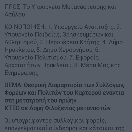
ΠΡΟΣ: Το Υπουργείο Μετανάστευσης και
Ασύλου
ΚΟΙΝΟΠΟΙΗΣΗ: 1. Υπουργείο Ανάπτυξης, 2.
Υπουργείο Παιδείας, Θρησκευμάτων και
Αθλητισμού, 3. Περιφέρεια Κρήτης, 4. Δήμο
Ηρακλείου, 5. Δήμο Χερσονήσου, 6.
Υπουργείο Πολιτισμού, 7. Εφορεία
Αρχαιοτήτων Ηρακλείου, 8. Μέσα Μαζικής
Ενημέρωσης
ΘΕΜΑ: Θεσμική Διαμαρτυρία των Συλλόγων,
Φορέων και Πολιτών του Καρτερού ενάντια
στη μετατροπή του πρώην
ΚΤΕΟ σε Δομή Φιλοξενίας μεταναστών
Οι υπογράφοντες συλλογικοί φορείς,
επαγγελματικοί σύνδεσμοι και κάτοικοι της