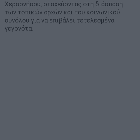
Χερσονήσου, στοχεύοντας στη διάσπαση
των τοπικών αρχών και του κοινωνικού
συνόλου για να επιβάλει τετελεσμένα
γεγονότα.