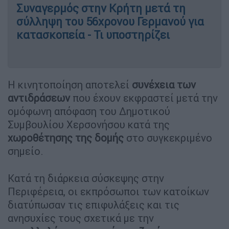
Συναγερμός στην Κρήτη μετά τη
σύλληψη του 56χρονου Γερμανού για
κατασκοπεία - Τι υποστηρίζει
Η κινητοποίηση αποτελεί
συνέχεια των
αντιδράσεων
που έχουν εκφραστεί μετά την
ομόφωνη απόφαση του Δημοτικού
Συμβουλίου Χερσονήσου κατά της
χωροθέτησης της δομής
στο συγκεκριμένο
σημείο.
Κατά τη διάρκεια σύσκεψης στην
Περιφέρεια, οι εκπρόσωποι των κατοίκων
διατύπωσαν τις επιφυλάξεις και τις
ανησυχίες τους σχετικά με την