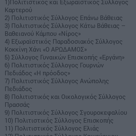
1)Πολιτιστικός και Εξωραϊστικός Σύλλογος
Καρτερού
2) Πολιτιστικός Σύλλογος Επάνω Βάθειας
3) Πολιτιστικός Σύλλογος Κάτω Βάθειας –
Βαθειανού Κάμπου «Νίρος»
4) Εξωραϊστικός Παραδοσιακός Σύλλογος
Κοκκίνη Χάνι «Ο ΑΡΩΔΑΜΟΣ»
5) Σύλλογος Γυναικών Επισκοπής «Εργάνη»
6) Πολιτιστικός Σύλλογος Γουρνών
Πεδιάδος «Η πρόοδος»
7) Πολιτιστικός Σύλλογος Ανώπολης
Πεδιάδος
8) Πολιτιστικός και Οικολογικός Σύλλογος
Πρασσάς
9) Πολιτιστικός Σύλλογος Σγουροκεφαλίου
10) Πολιτιστικός Σύλλογος Επισκοπής
11) Πολιτιστικός Σύλλογος Ελιάς