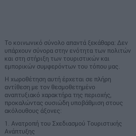
Το κοινωνικό σύνολο απαντά ξεκάθαρα: Δεν
υπάρχουν σύνορα στην ενότητα των πολιτών
και στη στήριξη των τουριστικών και
εμπορικών συμφερόντων του τόπου μας.
Η χωροθέτηση αυτή έρχεται σε πλήρη
αντίθεση με τον θεσμοθετημένο
αναπτυξιακό χαρακτήρα της περιοχής,
προκαλώντας ουσιώδη υποβάθμιση στους
ακόλουθους άξονες:
1. Ανατροπή του Σχεδιασμού Τουριστικής
Ανάπτυξης