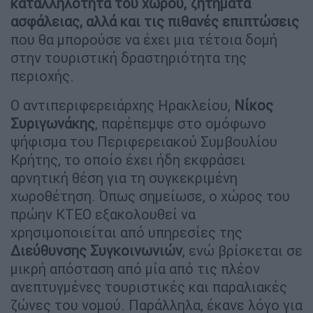
καταλληλότητα του χώρου, ζητήματα
ασφάλειας, αλλά και τις πιθανές επιπτώσεις
που θα μπορούσε να έχει μια τέτοια δομή
στην τουριστική δραστηριότητα της
περιοχής.
Ο αντιπεριφερειάρχης Ηρακλείου,
Νίκος
Συριγωνάκης
, παρέπεμψε στο ομόφωνο
ψήφισμα του Περιφερειακού Συμβουλίου
Κρήτης, το οποίο έχει ήδη εκφράσει
αρνητική θέση για τη συγκεκριμένη
χωροθέτηση. Όπως σημείωσε, ο χώρος του
πρώην ΚΤΕΟ εξακολουθεί να
χρησιμοποιείται από υπηρεσίες της
Διεύθυνσης Συγκοινωνιών
, ενώ βρίσκεται σε
μικρή απόσταση από μία από τις πλέον
ανεπτυγμένες τουριστικές και παραλιακές
ζώνες του νομού. Παράλληλα, έκανε λόγο για