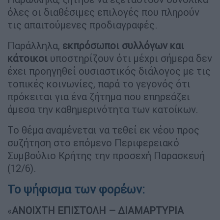
όλες οι διαθέσιμες επιλογές που πληρούν
τις απαιτούμενες προδιαγραφές.
Παράλληλα,
εκπρόσωποι συλλόγων και
κάτοικοι
υποστηρίζουν ότι μέχρι σήμερα δεν
έχει προηγηθεί ουσιαστικός διάλογος με τις
τοπικές κοινωνίες, παρά το γεγονός ότι
πρόκειται για ένα ζήτημα που επηρεάζει
άμεσα την καθημερινότητα των κατοίκων.
Το θέμα αναμένεται να τεθεί εκ νέου προς
συζήτηση στο επόμενο Περιφερειακό
Συμβούλιο Κρήτης την προσεχή Παρασκευή
(12/6).
Το ψήφισμα των φορέων:
«
ΑΝΟΙΧΤΗ ΕΠΙΣΤΟΛΗ – ΔΙΑΜΑΡΤΥΡΙΑ