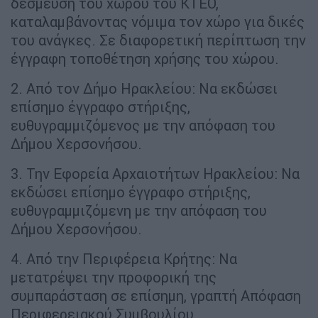
δέσμευση του χώρου του ΚΤΕΟ,
καταλαμβάνοντας νόμιμα τον χώρο για δικές
του ανάγκες. Σε διαφορετική περίπτωση την
έγγραφη τοποθέτηση χρήσης του χώρου.
2. Από τον Δήμο Ηρακλείου: Να εκδώσει
επίσημο έγγραφο στήριξης,
ευθυγραμμιζόμενος με την απόφαση του
Δήμου Χερσονήσου.
3. Την Εφορεία Αρχαιοτήτων Ηρακλείου: Να
εκδώσει επίσημο έγγραφο στήριξης,
ευθυγραμμιζόμενη με την απόφαση του
Δήμου Χερσονήσου.
4. Από την Περιφέρεια Κρήτης: Να
μετατρέψει την προφορική της
συμπαράσταση σε επίσημη, γραπτή Απόφαση
Περιφερειακού Συμβουλίου.