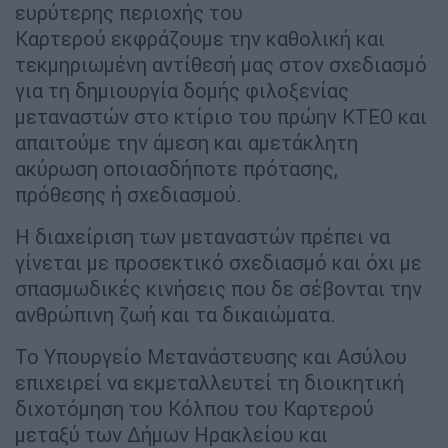
ευρύτερης περιοχής του
Καρτερού εκφράζουμε την καθολική και
τεκμηριωμένη αντίθεσή μας στον σχεδιασμό
για τη δημιουργία δομής φιλοξενίας
μεταναστών στο κτίριο του πρώην ΚΤΕΟ και
απαιτούμε την άμεση και αμετάκλητη
ακύρωση οποιασδήποτε πρότασης,
πρόθεσης ή σχεδιασμού.
Η διαχείριση των μεταναστών πρέπει να
γίνεται με προσεκτικό σχεδιασμό και όχι με
σπασμωδικές κινήσεις που δε σέβονται την
ανθρώπινη ζωή και τα δικαιώματα.
Το Υπουργείο Μετανάστευσης και Ασύλου
επιχειρεί να εκμεταλλευτεί τη διοικητική
διχοτόμηση του Κόλπου του Καρτερού
μεταξύ των Δήμων Ηρακλείου και