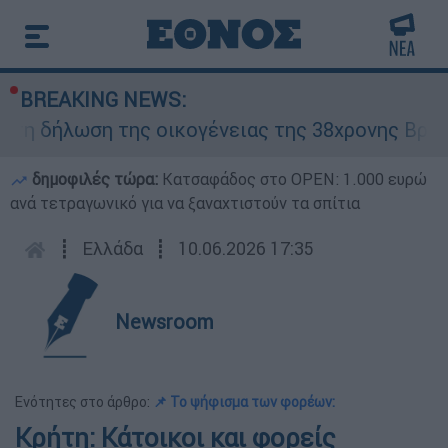
BREAKING NEWS:
 της οικογένειας της 38χρονης Βρετανίδας πο
δημοφιλές τώρα:
Κατσαφάδος στο OPEN: 1.000 ευρώ
ανά τετραγωνικό για να ξαναχτιστούν τα σπίτια
┋
Ελλάδα
┋
10.06.2026 17:35
Newsroom
Ενότητες στο άρθρο:
📌 Το ψήφισμα των φορέων:
Κρήτη: Κάτοικοι και φορείς