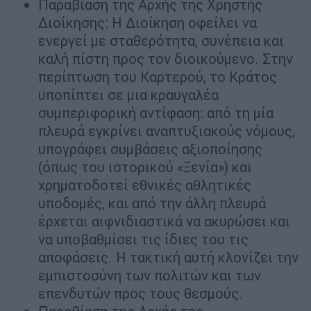
Παραβίαση της Αρχής της Χρηστής
Διοίκησης: Η Διοίκηση οφείλει να
ενεργεί με σταθερότητα, συνέπεια και
καλή πίστη προς τον διοικούμενο. Στην
περίπτωση του Καρτερού, το Κράτος
υποπίπτει σε μια κραυγαλέα
συμπεριφορική αντίφαση: από τη μία
πλευρά εγκρίνει αναπτυξιακούς νόμους,
υπογράφει συμβάσεις αξιοποίησης
(όπως του ιστορικού «Ξενία») και
χρηματοδοτεί εθνικές αθλητικές
υποδομές, και από την άλλη πλευρά
έρχεται αιφνιδιαστικά να ακυρώσει και
να υποβαθμίσει τις ίδιες του τις
αποφάσεις. Η τακτική αυτή κλονίζει την
εμπιστοσύνη των πολιτών και των
επενδυτών προς τους θεσμούς.