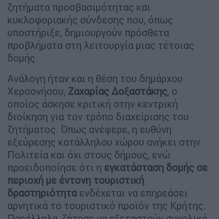
ζητήματα προσβασιμότητας και
κυκλοφοριακής σύνδεσης που, όπως
υποστήριξε, δημιουργούν πρόσθετα
προβλήματα στη λειτουργία μιας τέτοιας
δομής.
Ανάλογη ήταν και η θέση του δημάρχου
Χερσονήσου,
Ζαχαρίας Δοξαστάκης
, ο
οποίος άσκησε κριτική στην κεντρική
διοίκηση για τον τρόπο διαχείρισης του
ζητήματος. Όπως ανέφερε, η ευθύνη
εξεύρεσης κατάλληλου χώρου ανήκει στην
Πολιτεία και όχι στους δήμους, ενώ
προειδοποίησε ότι η
εγκατάσταση δομής σε
περιοχή με έντονη τουριστική
δραστηριότητα
ενδέχεται να επηρεάσει
αρνητικά το τουριστικό προϊόν της Κρήτης.
Παράλληλα, ζήτησε να εξεταστούν συνολικά