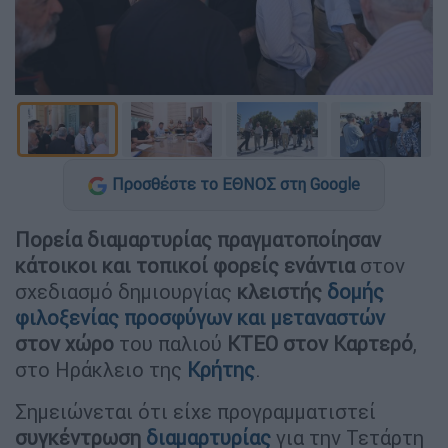
Προσθέστε το ΕΘΝΟΣ στη Google
Πορεία διαμαρτυρίας πραγματοποίησαν
κάτοικοι και τοπικοί φορείς ενάντια
στον
σχεδιασμό δημιουργίας
κλειστής
δομής
φιλοξενίας προσφύγων και μεταναστών
στον χώρο
του παλιού
ΚΤΕΟ στον Καρτερό
,
στο Ηράκλειο της
Κρήτης
.
Σημειώνεται ότι είχε προγραμματιστεί
συγκέντρωση
διαμαρτυρίας
για την Τετάρτη