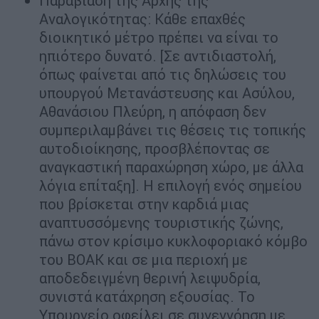
Παραβίαση της Αρχής της
Αναλογικότητας: Κάθε επαχθές
διοικητικό μέτρο πρέπει να είναι το
ηπιότερο δυνατό. [Σε αντιδιαστολή,
όπως φαίνεται από τις δηλώσεις του
υπουργού Μετανάστευσης και Ασύλου,
Αθανάσιου Πλεύρη, η απόφαση δεν
συμπεριλαμβάνει τις θέσεις τις τοπικής
αυτοδιοίκησης, προσβλέποντας σε
αναγκαστική παραχώρηση χώρο, με άλλα
λόγια επίταξη]. Η επιλογή ενός σημείου
που βρίσκεται στην καρδιά μιας
αναπτυσσόμενης τουριστικής ζώνης,
πάνω στον κρίσιμο κυκλοφοριακό κόμβο
του ΒΟΑΚ και σε μια περιοχή με
αποδεδειγμένη θερινή λειψυδρία,
συνιστά κατάχρηση εξουσίας. Το
Υπουργείο οφείλει σε συνεννόηση με