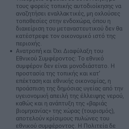
τους φορείς τοπικής αυτοδιοίκησης να
αναζητήσει εναλλακτικές, μη οχλούσες
τοποθεσίες στην ενδοχώρα, όπου η
διαχείριση του μεταναστευτικού δεν θα
κατέστρεφε τον οικονομικό ιστό της
περιοχής.
Ανατροπή και Όχι Διαφύλαξη του
Εθνικού Συμφέροντος: Το εθνικό
συμφέρον δεν είναι μονοδιάστατο. Η
προστασία της τοπικής και κατ’
επέκταση και εθνικής οικονομίας, η
προάσπιση της δημόσιας υγείας από την
υγειονομική απειλή της έλλειψης νερού,
καθώς και η ανάπτυξη της «βαριάς
βιομηχανίας» της χώρας (τουρισμός),
αποτελούν κρίσιμους πυλώνες του
εθνικού συμφέροντος. Η Πολιτεία δε