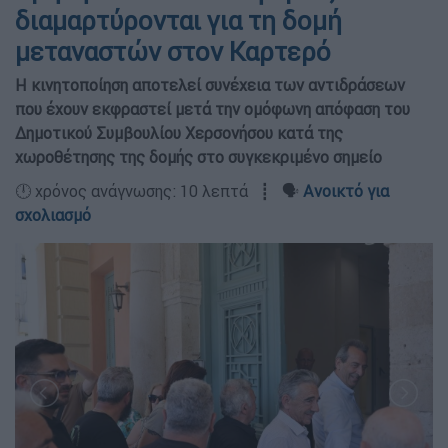
διαμαρτύρονται για τη δομή
μεταναστών στον Καρτερό
Η κινητοποίηση αποτελεί συνέχεια των αντιδράσεων
που έχουν εκφραστεί μετά την ομόφωνη απόφαση του
Δημοτικού Συμβουλίου Χερσονήσου κατά της
χωροθέτησης της δομής στο συγκεκριμένο σημείο
🕛 χρόνος ανάγνωσης: 10 λεπτά ┋ 🗣️
Ανοικτό για
σχολιασμό