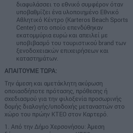
διαφυλάσσει το εθνικό συμφέρον όταν
υποβαθμίζει ένα υλοποιημένο Εθνικό
Αθλητικό Κέντρο (Karteros Beach Sports
Center) στο οποίο επενδύθηκαν
εκατομμύρια ευρώ και απειλεί με
υποβιβασμό του τουριστικού brand των
ξενοδοχειακών επιχειρήσεων και
καταστημάτων.
ΑΠΑΙΤΟΥΜΕ ΤΩΡΑ:
Την άμεση και αμετάκλητη ακύρωση
οποιασδήποτε πρότασης, πρόθεσης ή
σχεδιασμού για την φιλοξενία προσωρινής
δομής διαλογής/υποδοχής μεταναστών στο
χώρο του πρώην ΚΤΕΟ στον Καρτερό.
1. Από την Δήμο Χερσονήσου: Άμεση