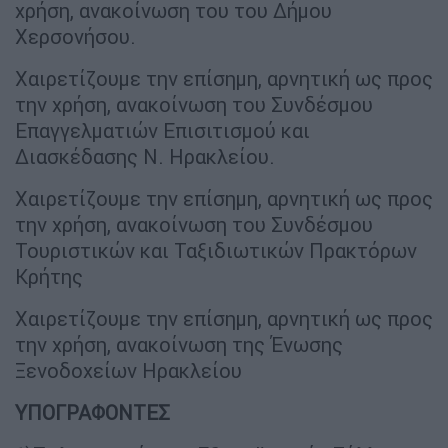
χρήση, ανακοίνωση του του Δήμου
Χερσονήσου.
Χαιρετίζουμε την επίσημη, αρνητική ως προς
την χρήση, ανακοίνωση του Συνδέσμου
Επαγγελματιών Επισιτισμού και
Διασκέδασης Ν. Ηρακλείου.
Χαιρετίζουμε την επίσημη, αρνητική ως προς
την χρήση, ανακοίνωση του Συνδέσμου
Τουριστικών και Ταξιδιωτικών Πρακτόρων
Κρήτης
Χαιρετίζουμε την επίσημη, αρνητική ως προς
την χρήση, ανακοίνωση της Ένωσης
Ξενοδοχείων Ηρακλείου
ΥΠΟΓΡΑΦΟΝΤΕΣ