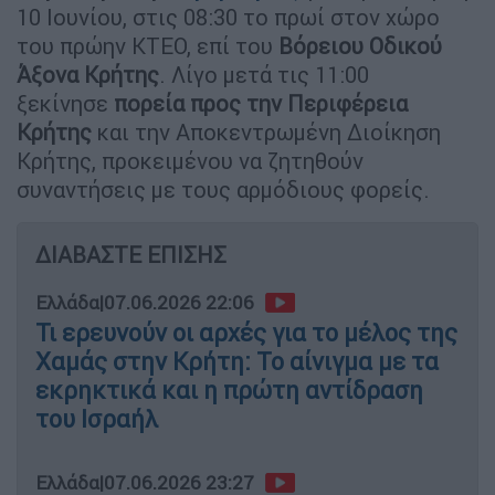
10 Ιουνίου, στις 08:30 το πρωί στον χώρο
του πρώην ΚΤΕΟ, επί του
Βόρειου Οδικού
Άξονα Κρήτης
. Λίγο μετά τις 11:00
ξεκίνησε
πορεία προς την Περιφέρεια
Κρήτης
και την Αποκεντρωμένη Διοίκηση
Κρήτης, προκειμένου να ζητηθούν
συναντήσεις με τους αρμόδιους φορείς.
ΔΙΑΒΑΣΤΕ ΕΠΙΣΗΣ
Ελλάδα
|
07.06.2026 22:06
Τι ερευνούν οι αρχές για το μέλος της
Χαμάς στην Κρήτη: Το αίνιγμα με τα
εκρηκτικά και η πρώτη αντίδραση
του Ισραήλ
Ελλάδα
|
07.06.2026 23:27