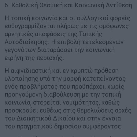
6. Καθολική Θεσμική και Κοινωνική Αντίθεση
Η τοπική κοινωνία και οι συλλογικοί φορείς
ευθυγραμμίζονται πλήρως με τις ομόφωνες
αρνητικές αποφάσεις της Τοπικής
Αυτοδιοίκησης. Η επιβολή τετελεσμένων
γεγονότων διαταράσσει την κοινωνική
ειρήνη της περιοχής.
Η αιφνιδιαστική και εν κρυπτώ πρόθεση
υλοποίησης υπό την μορφή κατεπείγοντος
ενός προβλήματος που προϋπάρχει, χωρίς
προηγούμενη διαβούλευση με την τοπική
κοινωνία, στερείται νομιμότητας, καθώς
προσκρούει ευθέως στις θεμελιώδεις αρχές
του Διοικητικού Δικαίου και στην έννοια
του πραγματικού δημοσίου συμφέροντος: