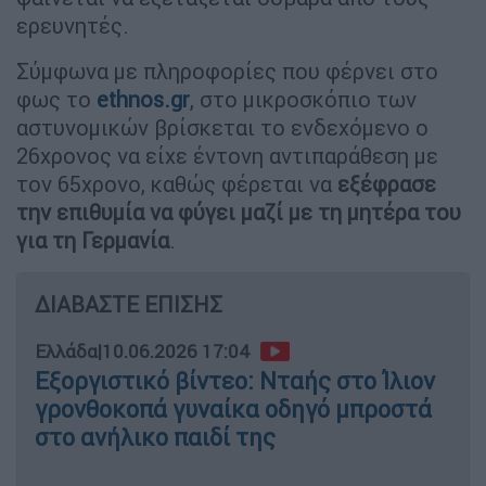
ερευνητές.
Σύμφωνα με πληροφορίες που φέρνει στο
φως το
ethnos.gr
, στο μικροσκόπιο των
αστυνομικών βρίσκεται το ενδεχόμενο ο
26χρονος να είχε έντονη αντιπαράθεση με
τον 65χρονο, καθώς φέρεται να
εξέφρασε
την επιθυμία να φύγει μαζί με τη μητέρα του
για τη Γερμανία
.
ΔΙΑΒΑΣΤΕ ΕΠΙΣΗΣ
Ελλάδα
|
10.06.2026 17:04
Εξοργιστικό βίντεο: Νταής στο Ίλιον
γρονθοκοπά γυναίκα οδηγό μπροστά
στο ανήλικο παιδί της