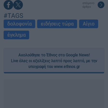
επόμενο
άρθρο
#TAGS
δολοφονία
ειδήσεις τώρα
Αίγιο
έγκλημα
Ακολούθησε το Έθνος στο Google News!
Live όλες οι εξελίξεις λεπτό προς λεπτό, με την
υπογραφή του www.ethnos.gr