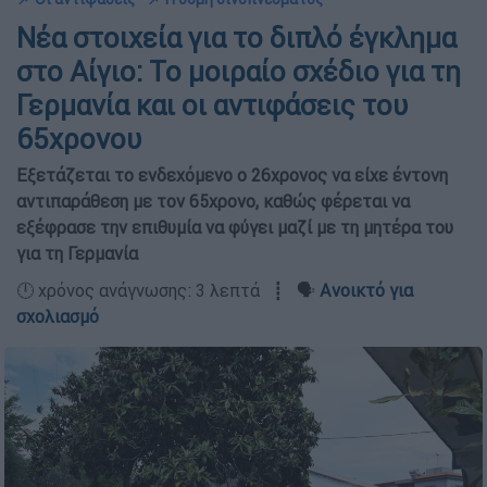
Νέα στοιχεία για το διπλό έγκλημα
στο Αίγιο: Το μοιραίο σχέδιο για τη
Γερμανία και οι αντιφάσεις του
65χρονου
Εξετάζεται το ενδεχόμενο ο 26χρονος να είχε έντονη
αντιπαράθεση με τον 65χρονο, καθώς φέρεται να
εξέφρασε την επιθυμία να φύγει μαζί με τη μητέρα του
για τη Γερμανία
🕛 χρόνος ανάγνωσης: 3 λεπτά ┋ 🗣️
Ανοικτό για
σχολιασμό