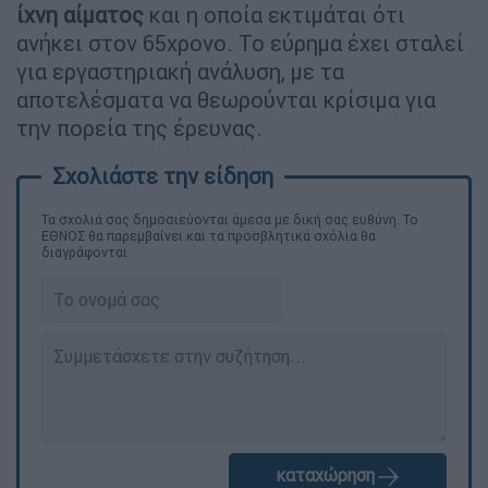
ίχνη αίματος
και η οποία εκτιμάται ότι
ανήκει στον 65χρονο. Το εύρημα έχει σταλεί
για εργαστηριακή ανάλυση, με τα
αποτελέσματα να θεωρούνται κρίσιμα για
την πορεία της έρευνας.
Τα σχολιά σας δημοσιεύονται άμεσα με δική σας ευθύνη. Το
ΕΘΝΟΣ θα παρεμβαίνει και τα προσβλητικά σχόλια θα
διαγράφονται
καταχώρηση