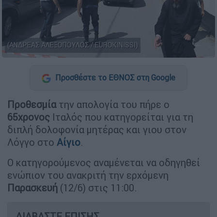
(ΑΝΔΡΕΑΣ ΑΛΕΞΟΠΟΥΛΟΣ / EUROKINISSI)
Προσθέστε το ΕΘΝΟΣ στη Google
Προθεσμία
την απολογία του πήρε ο
65χρονος
Ιταλός που κατηγορείται για τη
διπλή δολοφονία μητέρας και γιου στον
Λόγγο στο
Αίγιο
.
Ο κατηγορούμενος αναμένεται να οδηγηθεί
ενώπιον του ανακριτή την ερχόμενη
Παρασκευή
(12/6) στις 11:00.
ΔΙΑΒΑΣΤΕ ΕΠΙΣΗΣ