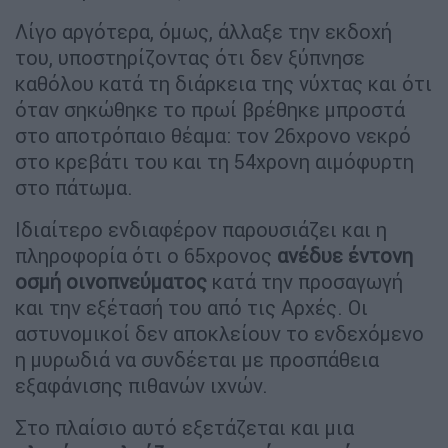
Λίγο αργότερα, όμως, άλλαξε την εκδοχή
του, υποστηρίζοντας ότι δεν ξύπνησε
καθόλου κατά τη διάρκεια της νύχτας και ότι
όταν σηκώθηκε το πρωί βρέθηκε μπροστά
στο αποτρόπαιο θέαμα: τον 26χρονο νεκρό
στο κρεβάτι του και τη 54χρονη αιμόφυρτη
στο πάτωμα.
Ιδιαίτερο ενδιαφέρον παρουσιάζει και η
πληροφορία ότι ο 65χρονος
ανέδυε έντονη
οσμή οινοπνεύματος
κατά την προσαγωγή
και την εξέτασή του από τις Αρχές. Οι
αστυνομικοί δεν αποκλείουν το ενδεχόμενο
η μυρωδιά να συνδέεται με προσπάθεια
εξαφάνισης πιθανών ιχνών.
Στο πλαίσιο αυτό εξετάζεται και μια