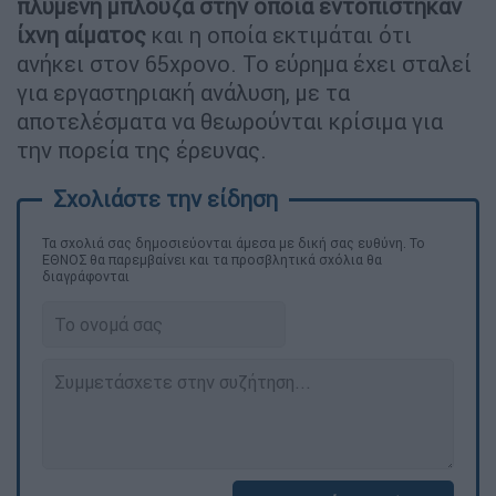
πλυμένη μπλούζα στην οποία εντοπίστηκαν
ίχνη αίματος
και η οποία εκτιμάται ότι
ανήκει στον 65χρονο. Το εύρημα έχει σταλεί
για εργαστηριακή ανάλυση, με τα
αποτελέσματα να θεωρούνται κρίσιμα για
την πορεία της έρευνας.
Τα σχολιά σας δημοσιεύονται άμεσα με δική σας ευθύνη. Το
ΕΘΝΟΣ θα παρεμβαίνει και τα προσβλητικά σχόλια θα
διαγράφονται