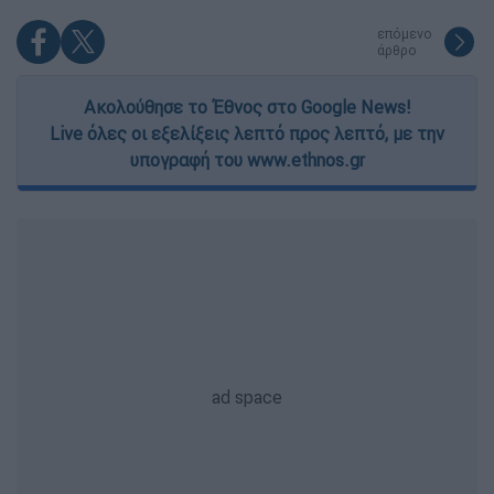
επόμενο
άρθρο
Ακολούθησε το Έθνος στο Google News!
Live όλες οι εξελίξεις λεπτό προς λεπτό, με την
υπογραφή του www.ethnos.gr