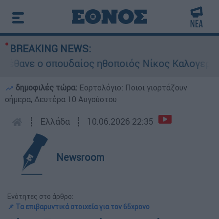
BREAKING NEWS:
ανε ο σπουδαίος ηθοποιός Νίκος Καλογερόπου
δημοφιλές τώρα:
Εορτολόγιο: Ποιοι γιορτάζουν
σήμερα, Δευτέρα 10 Αυγούστου
┋
Ελλάδα
┋
10.06.2026 22:35
Newsroom
Ενότητες στο άρθρο:
📌 Τα επιβαρυντικά στοιχεία για τον 65χρονο