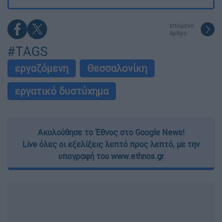
επόμενο
άρθρο
#TAGS
εργαζόμενη
Θεσσαλονίκη
εργατικό δυστύχημα
Ακολούθησε το Έθνος στο Google News!
Live όλες οι εξελίξεις λεπτό προς λεπτό, με την
υπογραφή του www.ethnos.gr