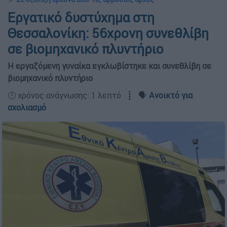
Εργατικό δυστύχημα στη
Θεσσαλονίκη: 56χρονη συνεθλίβη
σε βιομηχανικό πλυντήριο
Η εργαζόμενη γυναίκα εγκλωβίστηκε και συνεθλίβη σε
βιομηχανικό πλυντήριο
🕛 χρόνος ανάγνωσης: 1 λεπτό ┋ 🗣️
Ανοικτό για
σχολιασμό