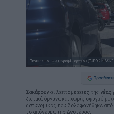
Περιπολικό - Φωτογραφία αρχείου (EUROKINISSI
Προσθέστε
Σοκάρουν
οι λεπτομέρειες της
νέας 
ζωτικά όργανα και χωρίς σφυγμό με
αστυνομικός που δολοφονήθηκε από 
το απόγευμα της Δευτέρας.