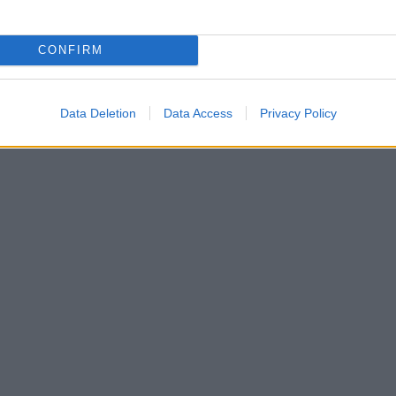
CONFIRM
Data Deletion
Data Access
Privacy Policy