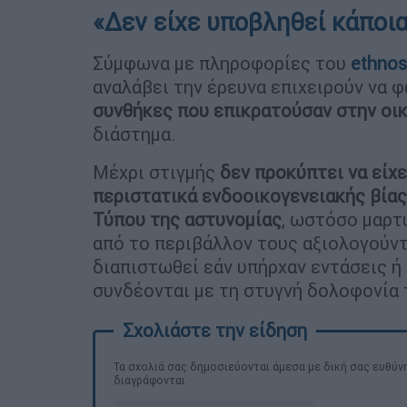
«Δεν είχε υποβληθεί κάποι
Σύμφωνα με πληροφορίες του
ethnos
αναλάβει την έρευνα επιχειρούν να φ
συνθήκες που επικρατούσαν στην οι
διάστημα.
Μέχρι στιγμής
δεν προκύπτει να είχε
περιστατικά ενδοοικογενειακής βία
Τύπου της αστυνομίας
, ωστόσο μαρτ
από το περιβάλλον τους αξιολογούντ
διαπιστωθεί εάν υπήρχαν εντάσεις ή
συνδέονται με τη στυγνή δολοφονία 
Τα σχολιά σας δημοσιεύονται άμεσα με δική σας ευθύνη
διαγράφονται