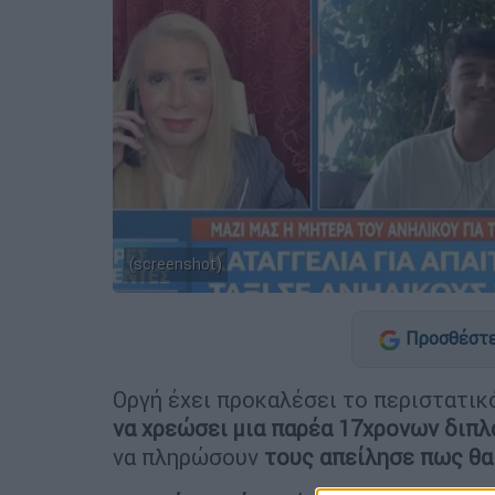
(screenshot)
Προσθέστε
Οργή έχει προκαλέσει το περιστατικ
να χρεώσει μια παρέα 17χρονων διπλ
να πληρώσουν
τους απείλησε πως θα