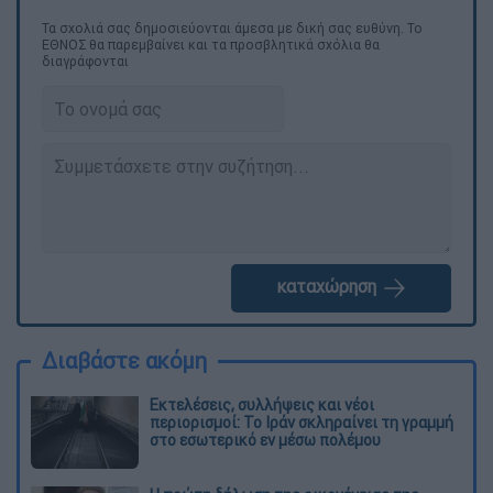
Τα σχολιά σας δημοσιεύονται άμεσα με δική σας ευθύνη. Το
ΕΘΝΟΣ θα παρεμβαίνει και τα προσβλητικά σχόλια θα
διαγράφονται
καταχώρηση
Διαβάστε ακόμη
Εκτελέσεις, συλλήψεις και νέοι
περιορισμοί: Το Ιράν σκληραίνει τη γραμμή
στο εσωτερικό εν μέσω πολέμου