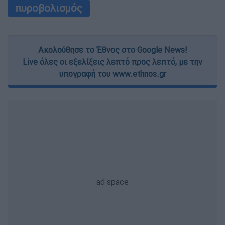
πυροβολισμός
Ακολούθησε το Έθνος στο Google News!
Live όλες οι εξελίξεις λεπτό προς λεπτό, με την
υπογραφή του www.ethnos.gr