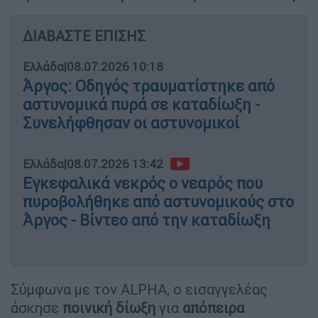
ΔΙΑΒΑΣΤΕ ΕΠΙΣΗΣ
Ελλάδα
|
08.07.2026 10:18
Άργος: Οδηγός τραυματίστηκε από
αστυνομικά πυρά σε καταδίωξη -
Συνελήφθησαν οι αστυνομικοί
Ελλάδα
|
08.07.2026 13:42
Εγκεφαλικά νεκρός ο νεαρός που
πυροβολήθηκε από αστυνομικούς στο
Άργος - Βίντεο από την καταδίωξη
Σύμφωνα με τον ALPHA, ο εισαγγελέας
άσκησε
ποινική δίωξη
για
απόπειρα