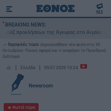
BREAKING NEWS:
προκλήσεων της Άγκυρας στο Αιγαίο: Εικονική 
δημοφιλές τώρα:
Δημιουργήθηκε νέα αργία στις 26
Οκτωβρίου: Ποιους αφορά και τι αναφέρει το Προεδρικό
Διάταγμα
┋
Ελλάδα
┋
09.07.2026 10:24
Newsroom
🔥 Φωτιά τώρα