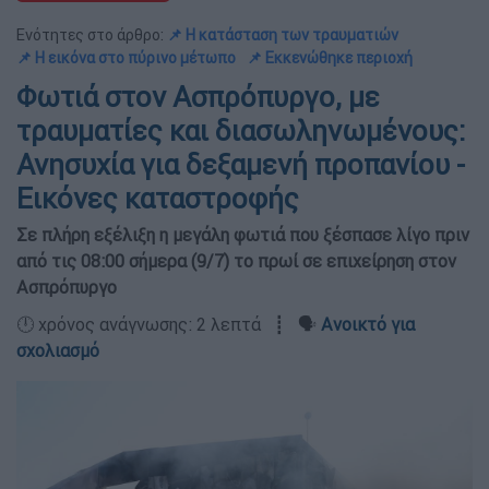
Ενότητες στο άρθρο:
📌 Η κατάσταση των τραυματιών
📌 Η εικόνα στο πύρινο μέτωπο
📌 Εκκενώθηκε περιοχή
Φωτιά στον Ασπρόπυργο, με
τραυματίες και διασωληνωμένους:
Ανησυχία για δεξαμενή προπανίου -
Εικόνες καταστροφής
Σε πλήρη εξέλιξη η μεγάλη φωτιά που ξέσπασε λίγο πριν
από τις 08:00 σήμερα (9/7) το πρωί σε επιχείρηση στον
Ασπρόπυργο
🕛 χρόνος ανάγνωσης: 2 λεπτά ┋ 🗣️
Ανοικτό για
σχολιασμό