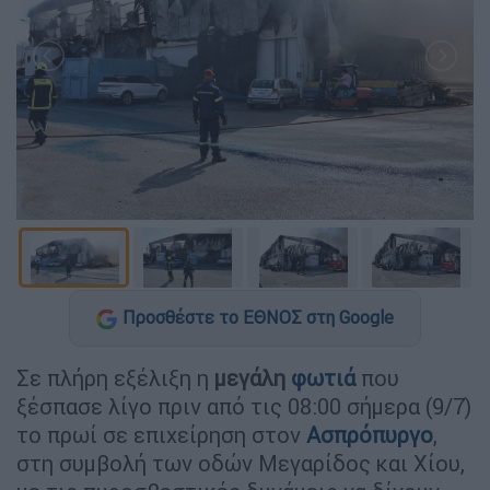
Προσθέστε το ΕΘΝΟΣ στη Google
Σε πλήρη εξέλιξη η
μεγάλη
φωτιά
που
ξέσπασε λίγο πριν από τις 08:00 σήμερα (9/7)
το πρωί σε επιχείρηση στον
Ασπρόπυργο
,
στη συμβολή των οδών Μεγαρίδος και Χίου,