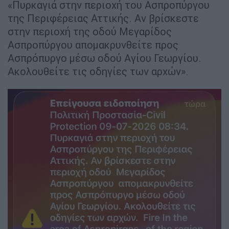
«Πυρκαγιά στην περιοχή του Ασπροπύργου
της Περιφέρειας Αττικής. Αν βρίσκεστε
στην περιοχή της οδού Μεγαρίδος
Ασπροπύργου απομακρυνθείτε προς
Ασπρόπυργο μέσω οδού Αγίου Γεωργίου.
Ακολουθείτε τις οδηγίες των αρχών».