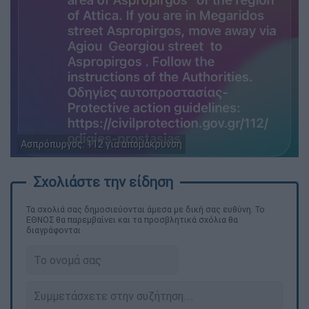
Ασπρόπυργος: 112 για απομάκρυνση
Τα σχολιά σας δημοσιεύονται άμεσα με δική σας ευθύνη. Το
ΕΘΝΟΣ θα παρεμβαίνει και τα προσβλητικά σχόλια θα
διαγράφονται