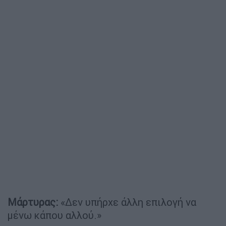
Μάρτυρας:
«Δεν υπήρχε άλλη επιλογή να
μένω κάπου αλλού.»