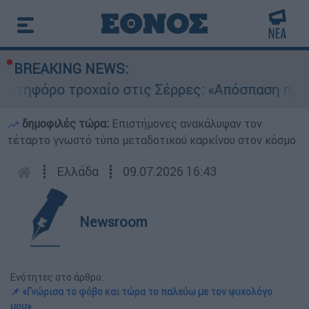
BREAKING NEWS:
όρο τροχαίο στις Σέρρες: «Απόσπαση προσοχής 
δημοφιλές τώρα:
Επιστήμονες ανακάλυψαν τον
τέταρτο γνωστό τύπο μεταδοτικού καρκίνου στον κόσμο
┋
Ελλάδα
┋
09.07.2026 16:43
Newsroom
Ενότητες στο άρθρο:
📌 «Γνώρισα το φόβο και τώρα το παλεύω με τον ψυχολόγο
μου»