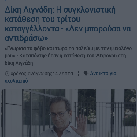
Δίκη Λιγνάδη: Η συγκλονιστική
κατάθεση του τρίτου
καταγγέλλοντα - «Δεν μπορούσα να
αντιδράσω»
«Γνώρισα το φόβο και τώρα το παλεύω με τον ψυχολόγο
μου» - Καταπέλτης ήταν η κατάθεση του 29χρονου στη
δίκη Λιγνάδη
🕛 χρόνος ανάγνωσης: 4 λεπτά ┋ 🗣️
Ανοικτό για
σχολιασμό