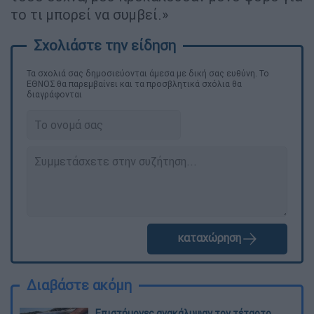
το τι μπορεί να συμβεί.»
Τα σχολιά σας δημοσιεύονται άμεσα με δική σας ευθύνη. Το
ΕΘΝΟΣ θα παρεμβαίνει και τα προσβλητικά σχόλια θα
διαγράφονται
καταχώρηση
Διαβάστε ακόμη
Επιστήμονες ανακάλυψαν τον τέταρτο