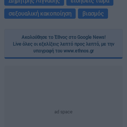
Δημήτρης Λιγνάδης
ειδήσεις τώρα
σεξουαλική κακοποίηση
βιασμός
Ακολούθησε το Έθνος στο Google News!
Live όλες οι εξελίξεις λεπτό προς λεπτό, με την
υπογραφή του www.ethnos.gr