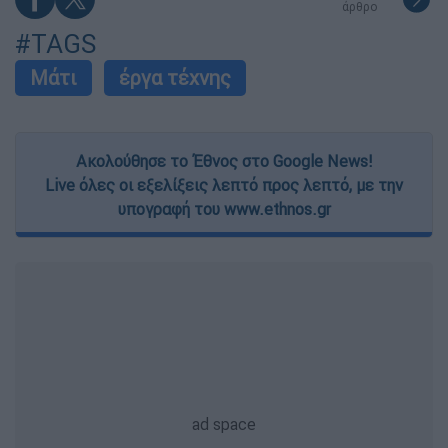
άρθρο
user protection.
#TAGS
Μάτι
έργα τέχνης
Ακολούθησε το Έθνος στο Google News!
Live όλες οι εξελίξεις λεπτό προς λεπτό, με την
υπογραφή του www.ethnos.gr