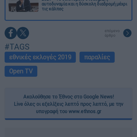
αυτοδυναμία και η δύσκολη διαδρομή μέχρι
τις κάλπες
επόμενο
άρθρο
#TAGS
εθνικές εκλογές 2019
παραλίες
Open TV
Ακολούθησε το Έθνος στο Google News!
Live όλες οι εξελίξεις λεπτό προς λεπτό, με την
υπογραφή του www.ethnos.gr