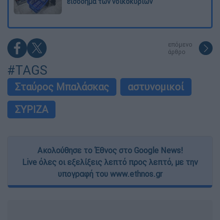
εισόδημα των νοικοκυριών
επόμενο
άρθρο
#TAGS
Σταύρος Μπαλάσκας
αστυνομικοί
ΣΥΡΙΖΑ
Ακολούθησε το Έθνος στο Google News!
Live όλες οι εξελίξεις λεπτό προς λεπτό, με την
υπογραφή του www.ethnos.gr