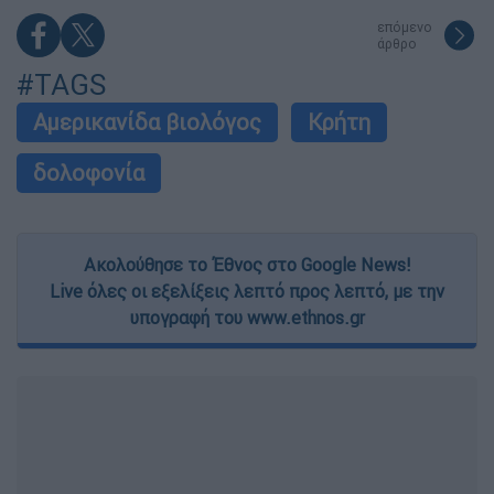
επόμενο
άρθρο
#TAGS
Αμερικανίδα βιολόγος
Κρήτη
δολοφονία
Ακολούθησε το Έθνος στο Google News!
Live όλες οι εξελίξεις λεπτό προς λεπτό, με την
υπογραφή του www.ethnos.gr