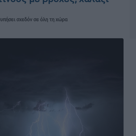
τυπήσει σχεδόν σε όλη τη χώρα