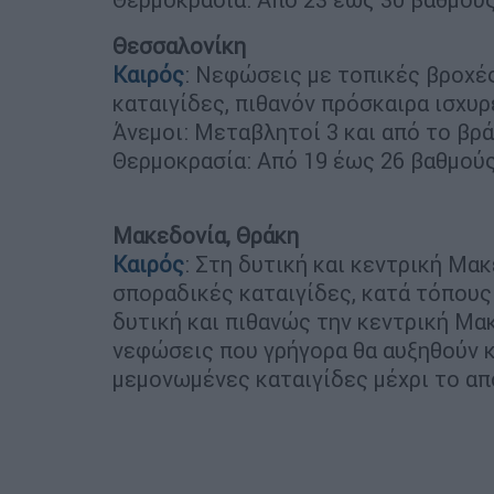
Θεσσαλονίκη
Καιρός
: Νεφώσεις με τοπικές βροχέ
καταιγίδες, πιθανόν πρόσκαιρα ισχυ
Άνεμοι: Μεταβλητοί 3 και από το βρ
Θερμοκρασία: Από 19 έως 26 βαθμούς
Μακεδονία, Θράκη
Καιρός
: Στη δυτική και κεντρική Μα
σποραδικές καταιγίδες, κατά τόπους
δυτική και πιθανώς την κεντρική Μα
νεφώσεις που γρήγορα θα αυξηθούν κ
μεμονωμένες καταιγίδες μέχρι το α