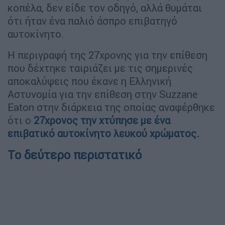
κοπέλα, δεν είδε τον οδηγό, αλλά θυμάται
ότι ήταν ένα παλιό άσπρο επιβατηγό
αυτοκίνητο.
Η περιγραφή της 27χρονης για την επίθεση
που δέχτηκε ταιριάζει με τις σημερινές
αποκαλύψεις που έκανε η Ελληνική
Αστυνομία για την επίθεση στην Suzzane
Eaton στην διάρκεια της οποίας αναφέρθηκε
ότι ο
27χρονος την χτύπησε με ένα
επιβατικό αυτοκίνητο λευκού χρώματος.
Το δεύτερο περιστατικό