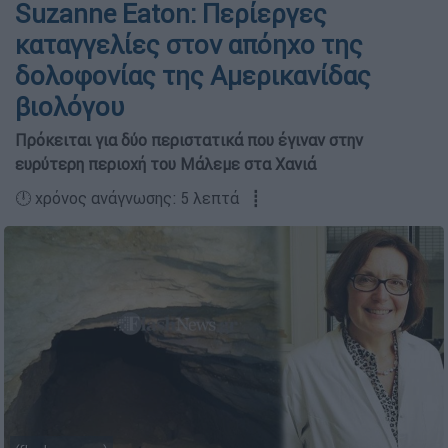
Suzanne Eaton: Περίεργες
καταγγελίες στον απόηχο της
δολοφονίας της Αμερικανίδας
βιολόγου
Πρόκειται για δύο περιστατικά που έγιναν στην
ευρύτερη περιοχή του Μάλεμε στα Χανιά
🕛 χρόνος ανάγνωσης: 5 λεπτά ┋