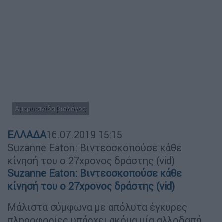
Αμερικανίδα βιολόγος
ΕΛΛΑΔΑ
16.07.2019
15:15
Suzanne Eaton: Βιντεοσκοπούσε κάθε
κίνησή του ο 27χρονος δράστης (vid)
Suzanne Eaton: Βιντεοσκοπούσε κάθε
κίνησή του ο 27χρονος δράστης (vid)
Μάλιστα σύμφωνα με απόλυτα έγκυρες
πληροφορίες υπάρχει ακόμα μία αλλοδαπή