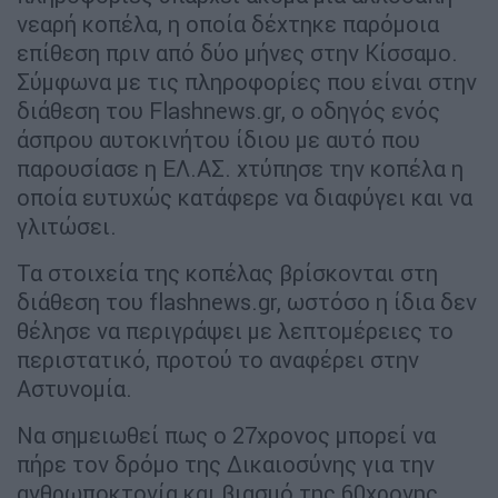
νεαρή κοπέλα, η οποία δέχτηκε παρόμοια
επίθεση πριν από δύο μήνες στην Κίσσαμο.
Σύμφωνα με τις πληροφορίες που είναι στην
διάθεση του Flashnews.gr, ο οδηγός ενός
άσπρου αυτοκινήτου ίδιου με αυτό που
παρουσίασε η ΕΛ.ΑΣ. χτύπησε την κοπέλα η
οποία ευτυχώς κατάφερε να διαφύγει και να
γλιτώσει.
Τα στοιχεία της κοπέλας βρίσκονται στη
διάθεση του flashnews.gr, ωστόσο η ίδια δεν
θέλησε να περιγράψει με λεπτομέρειες το
περιστατικό, προτού το αναφέρει στην
Αστυνομία.
Να σημειωθεί πως ο 27χρονος μπορεί να
πήρε τον δρόμο της Δικαιοσύνης για την
ανθρωποκτονία και βιασμό της 60χρονης