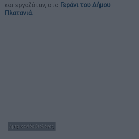
και εργαζόταν, στο
Γεράνι του Δήμου
Πλατανιά.
Αμερικανίδα βιολόγος