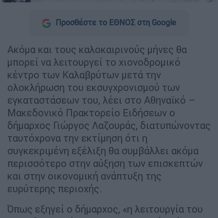
Προσθέστε το ΕΘΝΟΣ στη Google
Ακόμα και τους καλοκαιρινούς μήνες θα
μπορεί να λειτουργεί το χιονοδρομικό
κέντρο των Καλαβρύτων μετά την
ολοκλήρωση του εκσυγχρονισμού των
εγκαταστάσεων του, λέει στο Αθηναϊκό –
Μακεδονικό Πρακτορείο Ειδήσεων ο
δήμαρχος Γιώργος Λαζουράς, διατυπώνοντας
ταυτόχρονα την εκτίμηση ότι η
συγκεκριμένη εξέλιξη θα συμβάλλει ακόμα
περισσότερο στην αύξηση των επισκεπτών
και στην οικονομική ανάπτυξη της
ευρύτερης περιοχής.
Όπως εξηγεί ο δήμαρχος, «η λειτουργία του