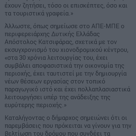
έχουν ζητήσει, τόσο οι επισκέπτες, όσο και
τα τουριστικά γραφεία.»
Άλλωστε, όπως σημείωσε στο ΑΠΕ-ΜΠΕ ο
περιφερειάρχης Δυτικής Ελλάδας
Απόστολος Κατσιφάρας, σχετικά με τον
εκσυγχρονισμό του χιονοδρομικού κέντρου,
«στα 30 χρόνια λειτουργίας του, έχει
συμβάλει αποφασιστικά την οικονομία της
περιοχής, έχει ταυτιστεί με την δημιουργία
νέων θέσεων εργασίας στον τοπικό
παραγωγικό ιστό και έχει πολλαπλασιαστικά
λειτουργήσει υπέρ της ανάδειξης της
ευρύτερης περιοχής.»
Καταλήγοντας ο δήμαρχος σημειώνει ότι οι
παρεμβάσεις που πρόκειται να γίνουν για την
βελτίωση του δρόμου που συνδέει τα