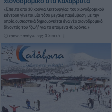
χιονοδρομικό στα Καλάβρυτα
«Έπειτα από 30 χρόνια λειτουργίας του χιονοδρομικού
κέντρου γίνεται μία τόσο μεγάλη παρέμβαση, με την
οποία ουσιαστικά δημιουργείται ένα νέο χιονοδρομικό,
δίνοντάς του “ζωή” για τα επόμενα 40 χρόνια.»
🕛 χρόνος ανάγνωσης: 3 λεπτά ┋