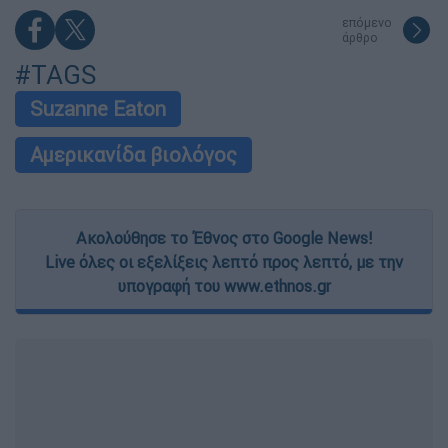
επόμενο
άρθρο
#TAGS
Suzanne Eaton
Αμερικανίδα βιολόγος
Ακολούθησε το Έθνος στο Google News!
Live όλες οι εξελίξεις λεπτό προς λεπτό, με την
υπογραφή του www.ethnos.gr