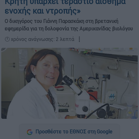
Κρήτη υπάρχει τεράστιο αίσθημα
ενοχής και ντροπής»
Ο δικηγόρος του Γιάννη Παρασκάκη στη βρετανική
εφημερίδα για τη δολοφονία της Αμερικανίδας βιολόγου
🕛 χρόνος ανάγνωσης: 2 λεπτά ┋
Προσθέστε το ΕΘΝΟΣ στη Google