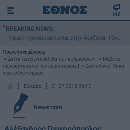
BREAKING NEWS:
Φρικτή γυναικοκτονία στην Αριζόνα: 19χρονη στ
Πρωινή ενημέρωση:
➔ Δείτε τα πρωτοσέλιδα των εφημερίδων
|
➔ Μάθετε
περισσότερα για τον καιρό σήμερα
|
➔ Εορτολόγιο: Ποιοι
γιορτάζουν σήμερα
┋
Ελλάδα
┋
31.07.2019 20:17
Newsroom
Αλέξανδρος Γρηγορόπουλος: