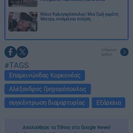
Νίκος Καλογερόπουλος: Μια ζωή γεμάτη
θέατρο, σινεμά και ποίηση
επόμενο
άρθρο
#TAGS
Επαμεινώνδας Κορκονέας
Αλέξανδρος Γρηγορόπουλος
συγκέντρωση διαμαρτυρίας
Εξάρχεια
Ακολούθησε το Έθνος στο Google News!