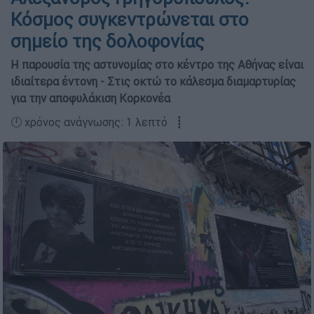
Κόσμος συγκεντρώνεται στο
σημείο της δολοφονίας
Η παρουσία της αστυνομίας στο κέντρο της Αθήνας είναι
ιδιαίτερα έντονη - Στις οκτώ το κάλεσμα διαμαρτυρίας
για την αποφυλάκιση Κορκονέα
🕛 χρόνος ανάγνωσης: 1 λεπτό ┋