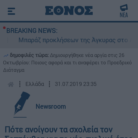
BREAKING NEWS:
Μπαράζ προκλήσεων της Άγκυρας στο Αιγαίο
δημοφιλές τώρα:
Δημιουργήθηκε νέα αργία στις 26
Οκτωβρίου: Ποιους αφορά και τι αναφέρει το Προεδρικό
Διάταγμα
┋
Ελλάδα
┋
31.07.2019 23:35
Newsroom
Πότε ανοίγουν τα σχολεία τον