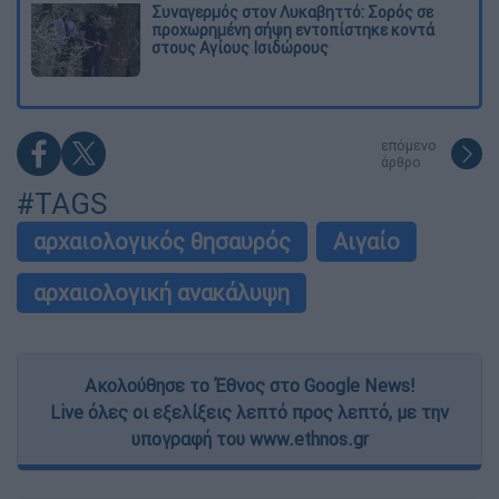
Συναγερμός στον Λυκαβηττό: Σορός σε
προχωρημένη σήψη εντοπίστηκε κοντά
στους Αγίους Ισιδώρους
επόμενο
άρθρο
#TAGS
αρχαιολογικός θησαυρός
Αιγαίο
αρχαιολογική ανακάλυψη
Ακολούθησε το Έθνος στο Google News!
Live όλες οι εξελίξεις λεπτό προς λεπτό, με την
υπογραφή του www.ethnos.gr