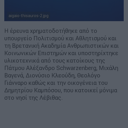
aigaio-thisauros-2.jpg
Η έρευνα χρηματοδοτήθηκε από το
υπουργείο Πολιτισμού και Αθλητισμού και
τη Βρετανική Ακαδημία Ανθρωπιστικών και
Κοινωνικών Επιστημών και υποστηρίχτηκε
υλικοτεχνικά από τους κατοίκους της
Πάτμου Αλέξανδρο Schwarzenberg, Μιχάλη
Βαγενά, Διονύσιο Κλεούδη, Θεολόγο
Γιάνναρο καθώς και την οικογένεια του
Δημητρίου Καμπόσου, που κατοικεί μόνιμα
στο νησί της Λέβιθας.