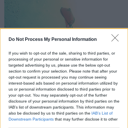
Do Not Process My Personal Information
If you wish to opt-out of the sale, sharing to third parties, or
processing of your personal or sensitive information for
targeted advertising by us, please use the below opt-out
section to confirm your selection. Please note that after your
opt-out request is processed you may continue seeing
interest-based ads based on personal information utilized by
us or personal information disclosed to third parties prior to
your opt-out. You may separately opt-out of the further
disclosure of your personal information by third parties on the
IAB’s list of downstream participants. This information may
also be disclosed by us to third parties on the
IAB’s List of
Downstream Participants
that may further disclose it to other
third parties.