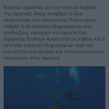
Καίριας σημασίας για την επιτυχή έκβαση
της έρευνας, όπως αναφέρει η ίδια
ανακοίνωση του υπουργείου Πολιτισμού,
υπήρξε η αξιοποίηση πληροφοριών από
υποδείξεις ναυαγίων στο αρχείο της
Εφορείας Εναλίων Αρχαιοτήτων, καθώς και η
εκτενής συλλογή πληροφοριών από την
κοινότητα των αλιέων και σπογγαλιέων που
επιχειρούν στην περιοχή.